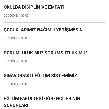
OKULDA DİSİPLİN VE EMPATİ
00 0000 Salı 00:00
ÇOCUKLARIMIZ BAĞIMLI YETİŞMESİN
00 0000 Salı 00:00
SORUMLULUK MU? SORUMSUZLUK MU?
00 0000 Salı 00:00
SINAV ODAKLI EĞİTİM SİSTEMİMİZ
00 0000 Salı 00:00
EĞİTİM FAKÜLTESİ ÖĞRENCİLERİNİN
SORUNLARI