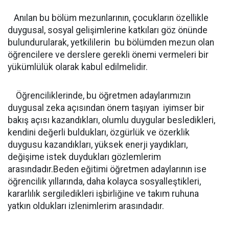
Anılan bu bölüm mezunlarının, çocukların özellikle
duygusal, sosyal gelişimlerine katkıları göz önünde
bulundurularak, yetkililerin bu bölümden mezun olan
öğrencilere ve derslere gerekli önemi vermeleri bir
yükümlülük olarak kabul edilmelidir.
Öğrenciliklerinde, bu öğretmen adaylarımızın
duygusal zeka açısından önem taşıyan iyimser bir
bakış açısı kazandıkları, olumlu duygular besledikleri,
kendini değerli buldukları, özgürlük ve özerklik
duygusu kazandıkları, yüksek enerji yaydıkları,
değişime istek duydukları gözlemlerim
arasındadır.Beden eğitimi öğretmen adaylarının ise
öğrencilik yıllarında, daha kolayca sosyalleştikleri,
kararlılık sergiledikleri işbirliğine ve takım ruhuna
yatkın oldukları izlenimlerim arasındadır.