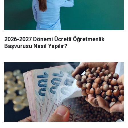
2026-2027 Dönemi Ücretli Öğretmenlik
Başvurusu Nasıl Yapılır?