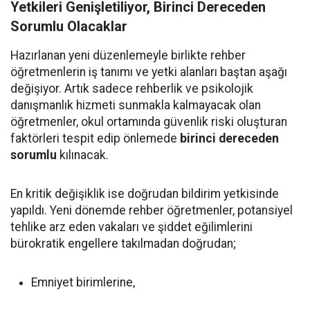
Yetkileri Genişletiliyor, Birinci Dereceden
Sorumlu Olacaklar
Hazırlanan yeni düzenlemeyle birlikte rehber
öğretmenlerin iş tanımı ve yetki alanları baştan aşağı
değişiyor. Artık sadece rehberlik ve psikolojik
danışmanlık hizmeti sunmakla kalmayacak olan
öğretmenler, okul ortamında güvenlik riski oluşturan
faktörleri tespit edip önlemede
birinci dereceden
sorumlu
kılınacak.
En kritik değişiklik ise doğrudan bildirim yetkisinde
yapıldı. Yeni dönemde rehber öğretmenler, potansiyel
tehlike arz eden vakaları ve şiddet eğilimlerini
bürokratik engellere takılmadan doğrudan;
Emniyet birimlerine,