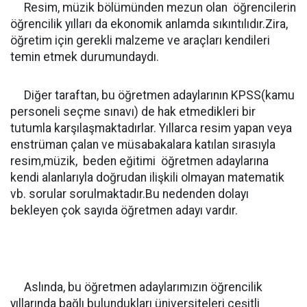
Resim, müzik bölümünden mezun olan öğrencilerin
öğrencilik yılları da ekonomik anlamda sıkıntılıdır.Zira,
öğretim için gerekli malzeme ve araçları kendileri
temin etmek durumundaydı.
Diğer taraftan, bu öğretmen adaylarının KPSS(kamu
personeli seçme sınavı) de hak etmedikleri bir
tutumla karşılaşmaktadırlar. Yıllarca resim yapan veya
enstrüman çalan ve müsabakalara katılan sırasıyla
resim,müzik, beden eğitimi öğretmen adaylarına
kendi alanlarıyla doğrudan ilişkili olmayan matematik
vb. sorular sorulmaktadır.Bu nedenden dolayı
bekleyen çok sayıda öğretmen adayı vardır.
Aslında, bu öğretmen adaylarımızın öğrencilik
yıllarında bağlı bulundukları üniversiteleri çeşitli