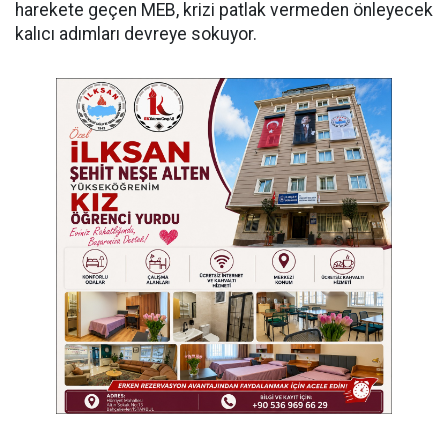
harekete geçen MEB, krizi patlak vermeden önleyecek
kalıcı adımları devreye sokuyor.