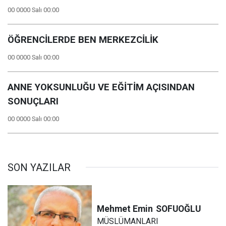
00 0000 Salı 00:00
ÖĞRENCİLERDE BEN MERKEZCİLİK
00 0000 Salı 00:00
ANNE YOKSUNLUĞU VE EĞİTİM AÇISINDAN
SONUÇLARI
00 0000 Salı 00:00
SON YAZILAR
Mehmet Emin
SOFUOĞLU
MÜSLÜMANLARI