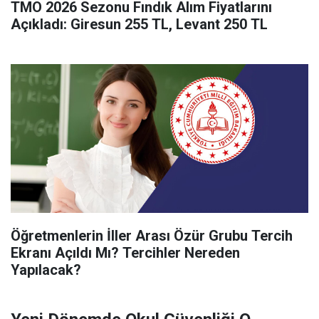
TMO 2026 Sezonu Fındık Alım Fiyatlarını
Açıkladı: Giresun 255 TL, Levant 250 TL
Öğretmenlerin İller Arası Özür Grubu Tercih
Ekranı Açıldı Mı? Tercihler Nereden
Yapılacak?