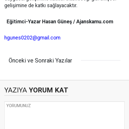
gelişimine de katkı sağlayacaktır.
Eğitimci-Yazar Hasan Güneş / Ajanskamu.com
hgunes0202@gmail.com
Önceki ve Sonraki Yazılar
YAZIYA
YORUM KAT