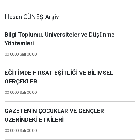
Hasan GÜNEŞ Arşivi
Bilgi Toplumu, Üniversiteler ve Düşünme
Yöntemleri
00 0000 Salı 00:00
EĞİTİMDE FIRSAT EŞİTLİĞİ VE BİLİMSEL
GERÇEKLER
00 0000 Salı 00:00
GAZETENİN ÇOCUKLAR VE GENÇLER
ÜZERİNDEKİ ETKİLERİ
00 0000 Salı 00:00