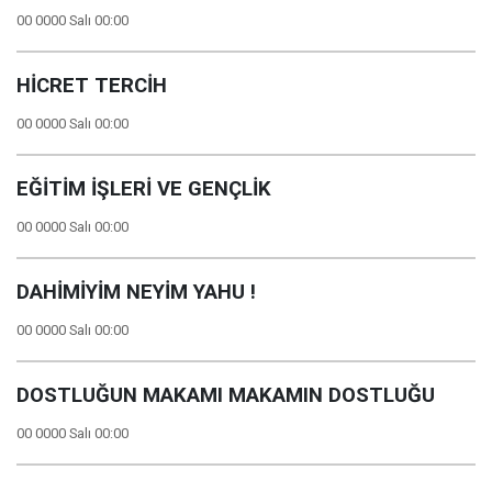
00 0000 Salı 00:00
HİCRET TERCİH
00 0000 Salı 00:00
EĞİTİM İŞLERİ VE GENÇLİK
00 0000 Salı 00:00
DAHİMİYİM NEYİM YAHU !
00 0000 Salı 00:00
DOSTLUĞUN MAKAMI MAKAMIN DOSTLUĞU
00 0000 Salı 00:00