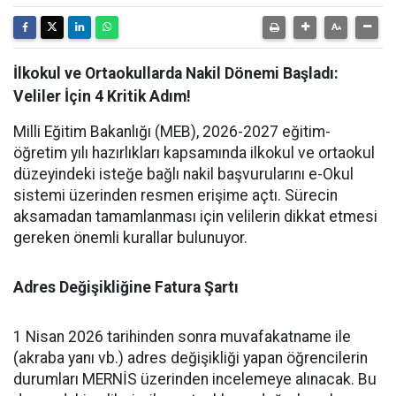
İlkokul ve Ortaokullarda Nakil Dönemi Başladı:
Veliler İçin 4 Kritik Adım!
Milli Eğitim Bakanlığı (MEB), 2026-2027 eğitim-
öğretim yılı hazırlıkları kapsamında ilkokul ve ortaokul
düzeyindeki isteğe bağlı nakil başvurularını e-Okul
sistemi üzerinden resmen erişime açtı. Sürecin
aksamadan tamamlanması için velilerin dikkat etmesi
gereken önemli kurallar bulunuyor.
Adres Değişikliğine Fatura Şartı
1 Nisan 2026 tarihinden sonra muvafakatname ile
(akraba yanı vb.) adres değişikliği yapan öğrencilerin
durumları MERNİS üzerinden incelemeye alınacak. Bu