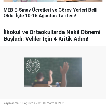
MEB E-Sınav Ücretleri ve Görev Yerleri Belli
Oldu: İşte 10-16 Ağustos Tarifesi!
İlkokul ve Ortaokullarda Nakil Dönemi
Başladı: Veliler İçin 4 Kritik Adım!
Yayınlanma:
08 Ağustos 2026 Cumartesi 09:01