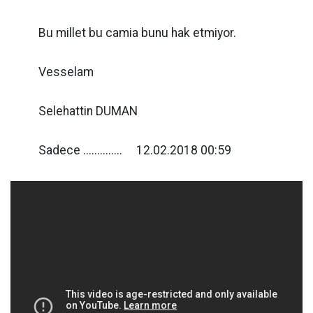
Bu millet bu camia bunu hak etmiyor.
Vesselam
Selehattin DUMAN
Sadece .............. 12.02.2018 00:59