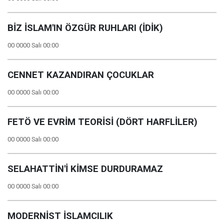
BİZ İSLAM'IN ÖZGÜR RUHLARI (İDİK)
00 0000 Salı 00:00
CENNET KAZANDIRAN ÇOCUKLAR
00 0000 Salı 00:00
FETÖ VE EVRİM TEORİSİ (DÖRT HARFLİLER)
00 0000 Salı 00:00
SELAHATTİN'İ KİMSE DURDURAMAZ
00 0000 Salı 00:00
MODERNİST İSLAMCILIK