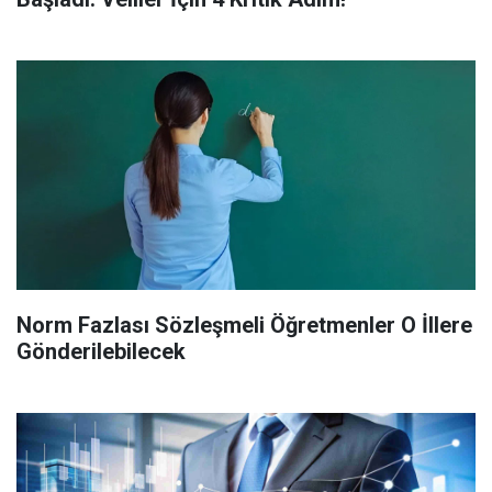
Norm Fazlası Sözleşmeli Öğretmenler O İllere
Gönderilebilecek