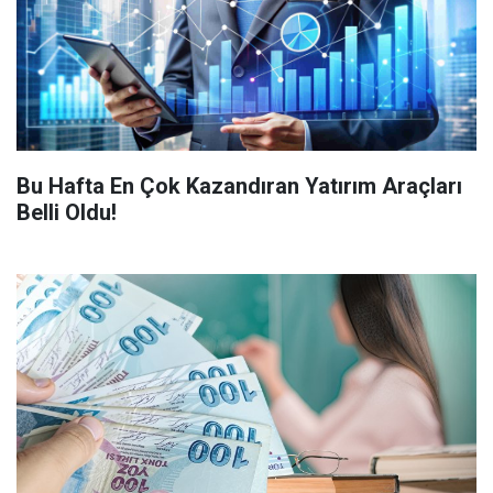
Bu Hafta En Çok Kazandıran Yatırım Araçları
Belli Oldu!