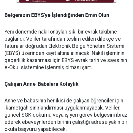
Belgenizin EBYS'ye İşlendiğinden Emin Olun
Yeni dönemde nakil onayları sıkı bir evrak takibine
bağlandı. Veliler tarafından teslim edilen dilekçe ve
faturalar doğrudan Elektronik Belge Yönetim Sistemi
(EBYS) üzerinden kayıt altına alınacak. Nakil işleminin
geçerlilik kazanması için EBYS evrak tarih ve sayısının
e-Okul sistemine işlenmiş olması şart.
Çalışan Anne-Babalara Kolaylık
Anne ve babasının her ikisi de çalışan öğrenciler için
ikametgah sınırlandırması uygulanmayacak. Veliler,
güncel SGK dökümü veya iş yeri görev belgesini ibraz
ederek ebeveynlerden birinin çalıştığı adrese yakın bir
okula başvuru yapabilecek.