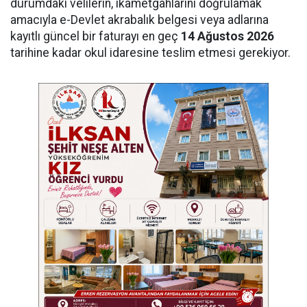
durumdaki velilerin, ikametgahlarını doğrulamak
amacıyla e-Devlet akrabalık belgesi veya adlarına
kayıtlı güncel bir faturayı en geç
14 Ağustos 2026
tarihine kadar okul idaresine teslim etmesi gerekiyor.