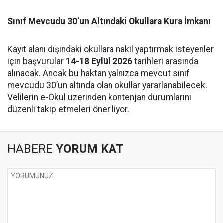
Sınıf Mevcudu 30’un Altındaki Okullara Kura İmkanı
Kayıt alanı dışındaki okullara nakil yaptırmak isteyenler
için başvurular
14-18 Eylül 2026
tarihleri arasında
alınacak. Ancak bu haktan yalnızca mevcut sınıf
mevcudu 30’un altında olan okullar yararlanabilecek.
Velilerin e-Okul üzerinden kontenjan durumlarını
düzenli takip etmeleri öneriliyor.
HABERE
YORUM KAT