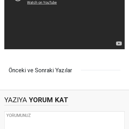
Önceki ve Sonraki Yazılar
YAZIYA
YORUM KAT