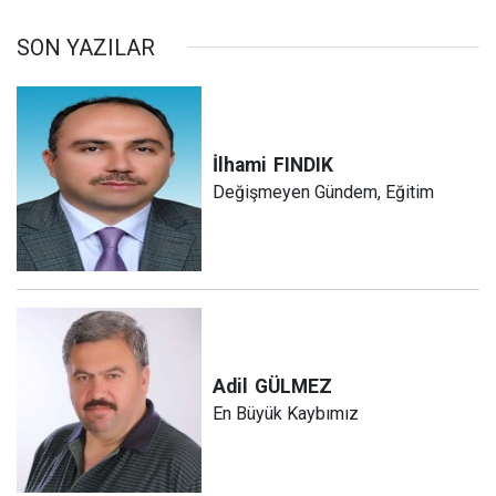
SON YAZILAR
İlhami
FINDIK
Değişmeyen Gündem, Eğitim
Adil
GÜLMEZ
En Büyük Kaybımız