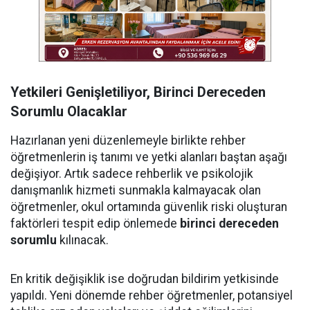
Yetkileri Genişletiliyor, Birinci Dereceden
Sorumlu Olacaklar
Hazırlanan yeni düzenlemeyle birlikte rehber
öğretmenlerin iş tanımı ve yetki alanları baştan aşağı
değişiyor. Artık sadece rehberlik ve psikolojik
danışmanlık hizmeti sunmakla kalmayacak olan
öğretmenler, okul ortamında güvenlik riski oluşturan
faktörleri tespit edip önlemede
birinci dereceden
sorumlu
kılınacak.
En kritik değişiklik ise doğrudan bildirim yetkisinde
yapıldı. Yeni dönemde rehber öğretmenler, potansiyel