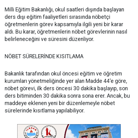
Milli Eğitim Bakanlığı, okul saatleri dışında başlayan
ders dışı eğitim faaliyetleri sırasında nöbetçi
öğretmenlerin görev kapsamıyla ilgili yeni bir karar
aldı. Bu karar, öğretmenlerin nöbet görevlerinin nasıl
belirleneceğini ve süresini düzenliyor.
NÖBET SÜRELERİNDE KISITLAMA
Bakanlık tarafından okul öncesi eğitim ve öğretim
kurumları yönetmeliğinde yer alan Madde 44'e göre,
nöbet görevi, ilk ders öncesi 30 dakika başlayıp, son
ders bitiminden 30 dakika sonra sona erer. Ancak, bu
maddeye eklenen yeni bir düzenlemeyle nöbet
sürelerinde kısıtlama yapılabiliyor.