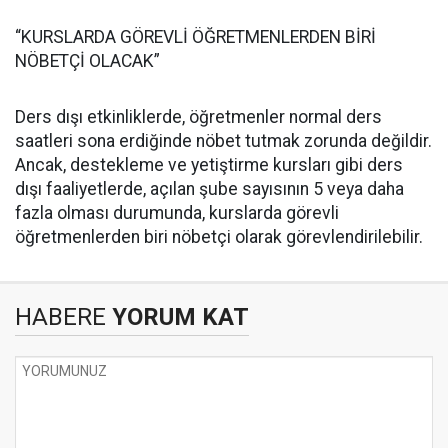
“KURSLARDA GÖREVLİ ÖĞRETMENLERDEN BİRİ
NÖBETÇİ OLACAK”
Ders dışı etkinliklerde, öğretmenler normal ders
saatleri sona erdiğinde nöbet tutmak zorunda değildir.
Ancak, destekleme ve yetiştirme kursları gibi ders
dışı faaliyetlerde, açılan şube sayısının 5 veya daha
fazla olması durumunda, kurslarda görevli
öğretmenlerden biri nöbetçi olarak görevlendirilebilir.
HABERE
YORUM KAT