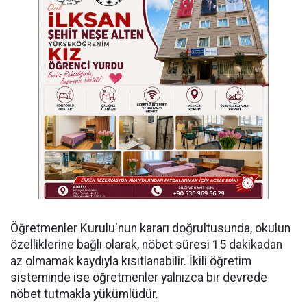
Öğretmenler Kurulu'nun kararı doğrultusunda, okulun
özelliklerine bağlı olarak, nöbet süresi 15 dakikadan
az olmamak kaydıyla kısıtlanabilir. İkili öğretim
sisteminde ise öğretmenler yalnızca bir devrede
nöbet tutmakla yükümlüdür.