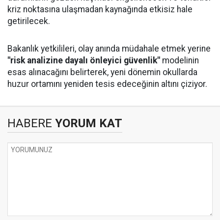
kriz noktasına ulaşmadan kaynağında etkisiz hale
getirilecek.
Bakanlık yetkilileri, olay anında müdahale etmek yerine
"risk analizine dayalı önleyici güvenlik"
modelinin
esas alınacağını belirterek, yeni dönemin okullarda
huzur ortamını yeniden tesis edeceğinin altını çiziyor.
HABERE
YORUM KAT