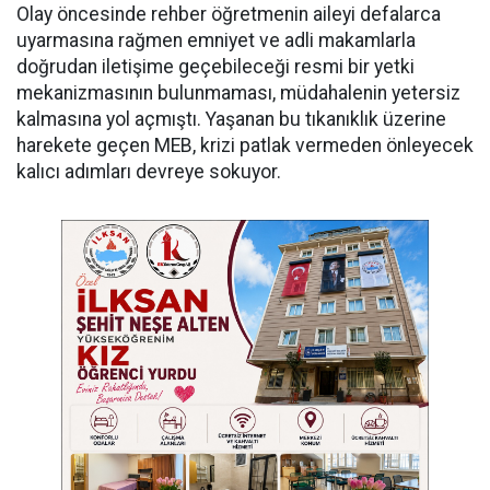
Olay öncesinde rehber öğretmenin aileyi defalarca
uyarmasına rağmen emniyet ve adli makamlarla
doğrudan iletişime geçebileceği resmi bir yetki
mekanizmasının bulunmaması, müdahalenin yetersiz
kalmasına yol açmıştı. Yaşanan bu tıkanıklık üzerine
harekete geçen MEB, krizi patlak vermeden önleyecek
kalıcı adımları devreye sokuyor.