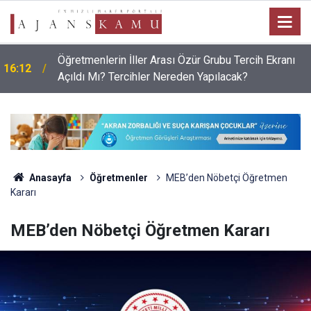
Öğretmenlerin İller Arası Özür Grubu Tercih Ekranı
16:12
Açıldı Mı? Tercihler Nereden Yapılacak?
Anasayfa
Öğretmenler
MEB’den Nöbetçi Öğretmen
Kararı
MEB’den Nöbetçi Öğretmen Kararı