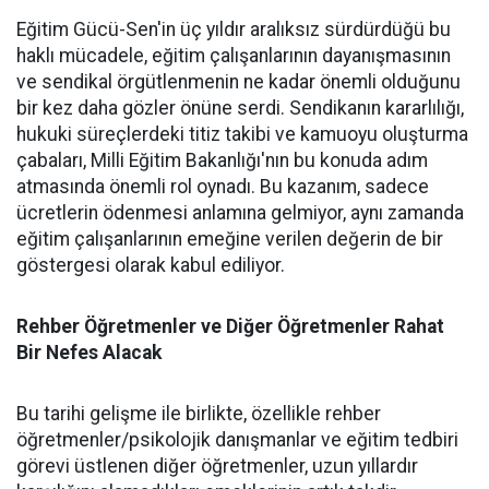
Eğitim Gücü-Sen'in üç yıldır aralıksız sürdürdüğü bu
haklı mücadele, eğitim çalışanlarının dayanışmasının
ve sendikal örgütlenmenin ne kadar önemli olduğunu
bir kez daha gözler önüne serdi. Sendikanın kararlılığı,
hukuki süreçlerdeki titiz takibi ve kamuoyu oluşturma
çabaları, Milli Eğitim Bakanlığı'nın bu konuda adım
atmasında önemli rol oynadı. Bu kazanım, sadece
ücretlerin ödenmesi anlamına gelmiyor, aynı zamanda
eğitim çalışanlarının emeğine verilen değerin de bir
göstergesi olarak kabul ediliyor.
Rehber Öğretmenler ve Diğer Öğretmenler Rahat
Bir Nefes Alacak
Bu tarihi gelişme ile birlikte, özellikle rehber
öğretmenler/psikolojik danışmanlar ve eğitim tedbiri
görevi üstlenen diğer öğretmenler, uzun yıllardır