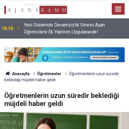
Yeni Dönemde Devamsızlık Sınırını Aşan
18:10
Öğrencilere Ek Yaptırım Uygulanacak!
Anasayfa
Öğretmenler
Öğretmenlerin uzun süredir
beklediği müjdeli haber geldi
Öğretmenlerin uzun süredir beklediği
müjdeli haber geldi