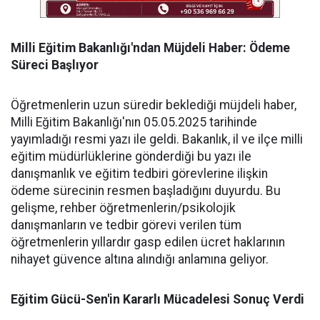
Milli Eğitim Bakanlığı'ndan Müjdeli Haber: Ödeme
Süreci Başlıyor
Öğretmenlerin uzun süredir beklediği müjdeli haber,
Milli Eğitim Bakanlığı'nın 05.05.2025 tarihinde
yayımladığı resmi yazı ile geldi. Bakanlık, il ve ilçe milli
eğitim müdürlüklerine gönderdiği bu yazı ile
danışmanlık ve eğitim tedbiri görevlerine ilişkin
ödeme sürecinin resmen başladığını duyurdu. Bu
gelişme, rehber öğretmenlerin/psikolojik
danışmanların ve tedbir görevi verilen tüm
öğretmenlerin yıllardır gasp edilen ücret haklarının
nihayet güvence altına alındığı anlamına geliyor.
Eğitim Gücü-Sen'in Kararlı Mücadelesi Sonuç Verdi