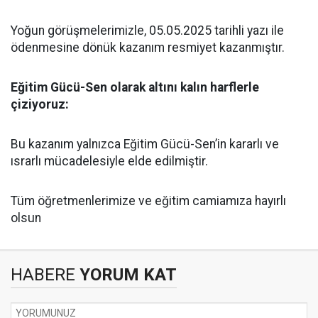
Yoğun görüşmelerimizle, 05.05.2025 tarihli yazı ile
ödenmesine dönük kazanım resmiyet kazanmıştır.
Eğitim Gücü-Sen olarak altını kalın harflerle
çiziyoruz:
Bu kazanım yalnızca Eğitim Gücü-Sen’in kararlı ve
ısrarlı mücadelesiyle elde edilmiştir.
Tüm öğretmenlerimize ve eğitim camiamıza hayırlı
olsun
HABERE
YORUM KAT