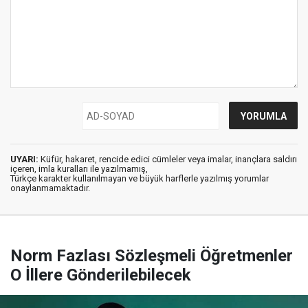
UYARI:
Küfür, hakaret, rencide edici cümleler veya imalar, inançlara saldırı
içeren, imla kuralları ile yazılmamış,
Türkçe karakter kullanılmayan ve büyük harflerle yazılmış yorumlar
onaylanmamaktadır.
Norm Fazlası Sözleşmeli Öğretmenler
O İllere Gönderilebilecek