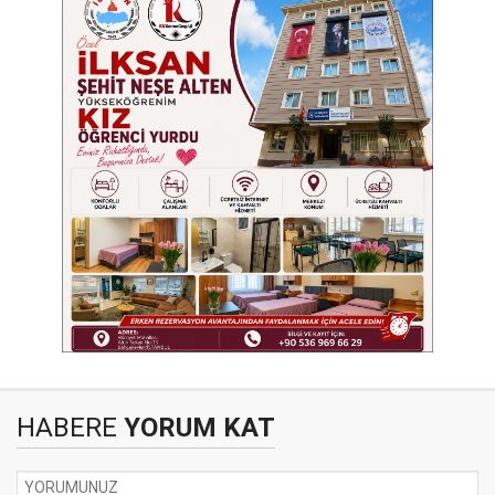
HABERE
YORUM KAT