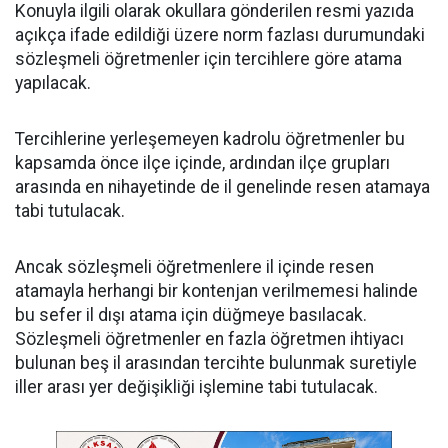
Konuyla ilgili olarak okullara gönderilen resmi yazıda
açıkça ifade edildiği üzere norm fazlası durumundaki
sözleşmeli öğretmenler için tercihlere göre atama
yapılacak.
Tercihlerine yerleşemeyen kadrolu öğretmenler bu
kapsamda önce ilçe içinde, ardından ilçe grupları
arasında en nihayetinde de il genelinde resen atamaya
tabi tutulacak.
Ancak sözleşmeli öğretmenlere il içinde resen
atamayla herhangi bir kontenjan verilmemesi halinde
bu sefer il dışı atama için düğmeye basılacak.
Sözleşmeli öğretmenler en fazla öğretmen ihtiyacı
bulunan beş il arasından tercihte bulunmak suretiyle
iller arası yer değişikliği işlemine tabi tutulacak.