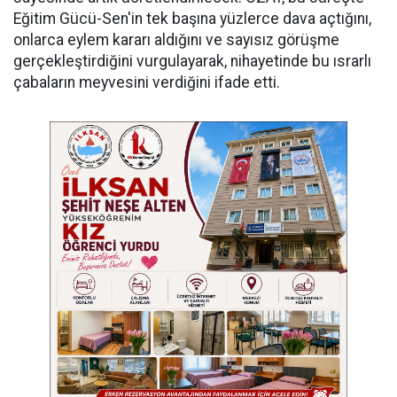
Eğitim Gücü-Sen'in tek başına yüzlerce dava açtığını,
onlarca eylem kararı aldığını ve sayısız görüşme
gerçekleştirdiğini vurgulayarak, nihayetinde bu ısrarlı
çabaların meyvesini verdiğini ifade etti.