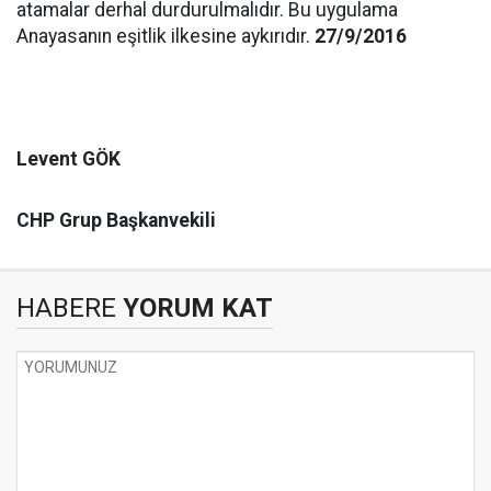
atamalar derhal durdurulmalıdır. Bu uygulama
Anayasanın eşitlik ilkesine aykırıdır.
27/9/2016
Levent GÖK
CHP Grup Başkanvekili
HABERE
YORUM KAT