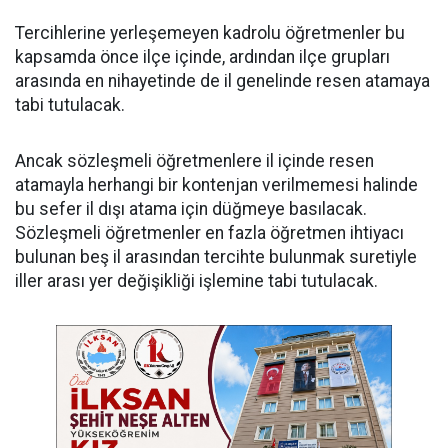
Tercihlerine yerleşemeyen kadrolu öğretmenler bu
kapsamda önce ilçe içinde, ardından ilçe grupları
arasında en nihayetinde de il genelinde resen atamaya
tabi tutulacak.
Ancak sözleşmeli öğretmenlere il içinde resen
atamayla herhangi bir kontenjan verilmemesi halinde
bu sefer il dışı atama için düğmeye basılacak.
Sözleşmeli öğretmenler en fazla öğretmen ihtiyacı
bulunan beş il arasından tercihte bulunmak suretiyle
iller arası yer değişikliği işlemine tabi tutulacak.