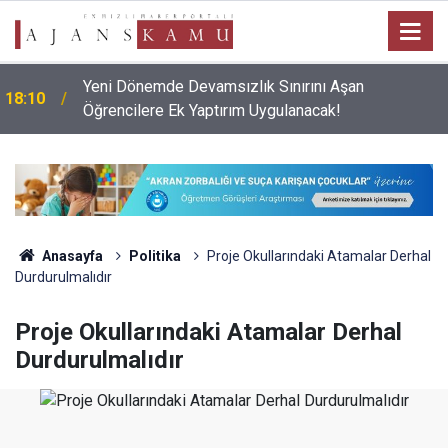
Yeni Dönemde Devamsızlık Sınırını Aşan
18:10
Öğrencilere Ek Yaptırım Uygulanacak!
Anasayfa
Politika
Proje Okullarındaki Atamalar Derhal
Durdurulmalıdır
Proje Okullarındaki Atamalar Derhal
Durdurulmalıdır