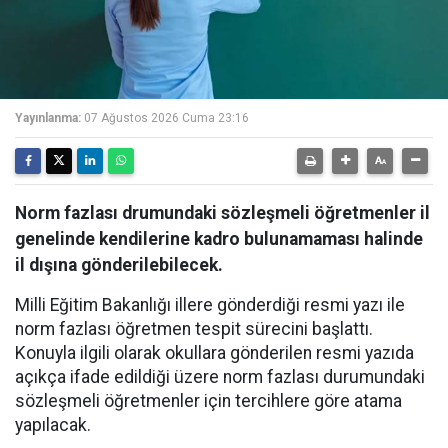
Yayınlanma:
07 Ağustos 2026 Cuma 23:16
Norm fazlası drumundaki sözleşmeli öğretmenler il
genelinde kendilerine kadro bulunamaması halinde
il dışına gönderilebilecek.
Milli Eğitim Bakanlığı illere gönderdiği resmi yazı ile
norm fazlası öğretmen tespit sürecini başlattı.
Konuyla ilgili olarak okullara gönderilen resmi yazıda
açıkça ifade edildiği üzere norm fazlası durumundaki
sözleşmeli öğretmenler için tercihlere göre atama
yapılacak.