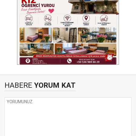
HABERE
YORUM KAT