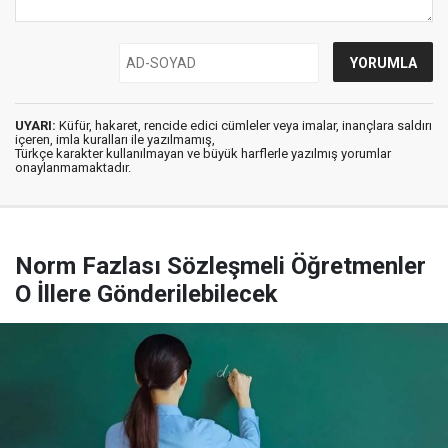
UYARI:
Küfür, hakaret, rencide edici cümleler veya imalar, inançlara saldırı
içeren, imla kuralları ile yazılmamış,
Türkçe karakter kullanılmayan ve büyük harflerle yazılmış yorumlar
onaylanmamaktadır.
Norm Fazlası Sözleşmeli Öğretmenler
O İllere Gönderilebilecek