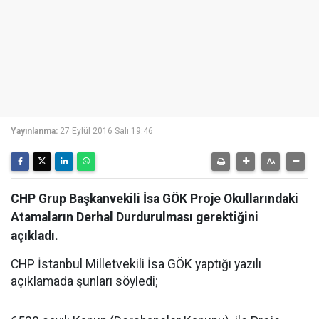
Yayınlanma:
27 Eylül 2016 Salı 19:46
CHP Grup Başkanvekili İsa GÖK Proje Okullarındaki
Atamaların Derhal Durdurulması gerektiğini
açıkladı.
CHP İstanbul Milletvekili İsa GÖK yaptığı yazılı
açıklamada şunları söyledi;