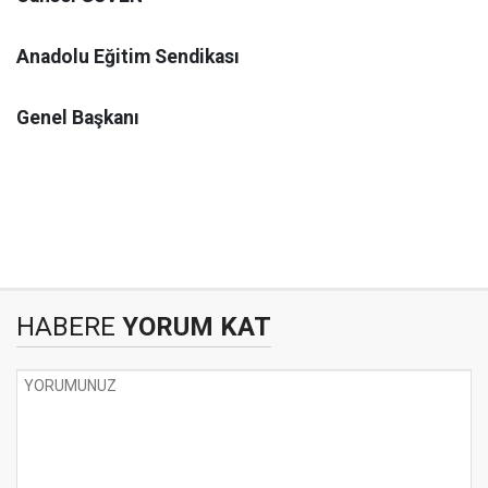
Anadolu Eğitim Sendikası
Genel Başkanı
HABERE
YORUM KAT