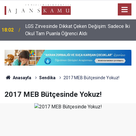
LGS Zirvesinde Dikkat Çeken Değişim: Sadece İki
18:02
Okul Tam Puanla Öğrenci Aldı
Anasayfa
Sendika
2017 MEB Bütçesinde Yokuz!
2017 MEB Bütçesinde Yokuz!