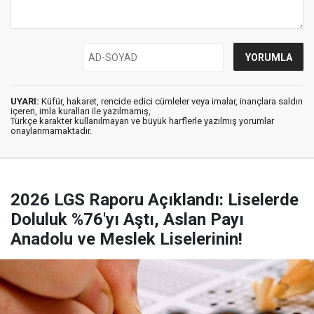
UYARI:
Küfür, hakaret, rencide edici cümleler veya imalar, inançlara saldırı
içeren, imla kuralları ile yazılmamış,
Türkçe karakter kullanılmayan ve büyük harflerle yazılmış yorumlar
onaylanmamaktadır.
2026 LGS Raporu Açıklandı: Liselerde
Doluluk %76'yı Aştı, Aslan Payı
Anadolu ve Meslek Liselerinin!