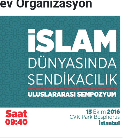
ev Organizasyon