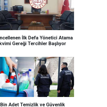
ncellenen İlk Defa Yönetici Atama
kvimi Gereği Tercihler Başlıyor
 Bin Adet Temizlik ve Güvenlik