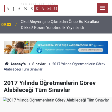
Okul Alışverişine Çıkmadan Önce Bu Kurallara
09:03
Dikkat! Resmi Yönetmelik Yayınlandı
Anasayfa
Sınavlar
2017 Yılında Öğretmenlerin Görev
Alabileceği Tüm Sınavlar
2017 Yılında Öğretmenlerin Görev
Alabileceği Tüm Sınavlar