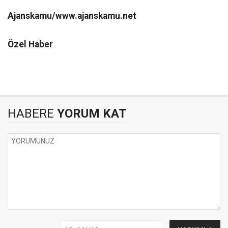
Ajanskamu/www.ajanskamu.net
Özel Haber
HABERE
YORUM KAT