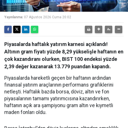
Yayınlanma:
07 Ağustos 2026 Cuma 20:02
Piyasalarda haftalık yatırım karnesi açıklandı!
Altının gram fiyatı yüzde 8,29 yükselişle haftanın en
çok kazandıranı olurken, BIST 100 endeksi yüzde
2,39 değer kazanarak 13.779 puandan kapandı.
Piyasalarda hareketli geçen bir haftanın ardından
finansal yatırım araçlarının performans grafiklerini
netleşti. Haftalık bazda borsa, döviz, altın ve fon
piyasalarının tamamı yatırımcısına kazandırırken,
haftanın açık ara şampiyonu gram altın ve kıymetli
maden fonları oldu.