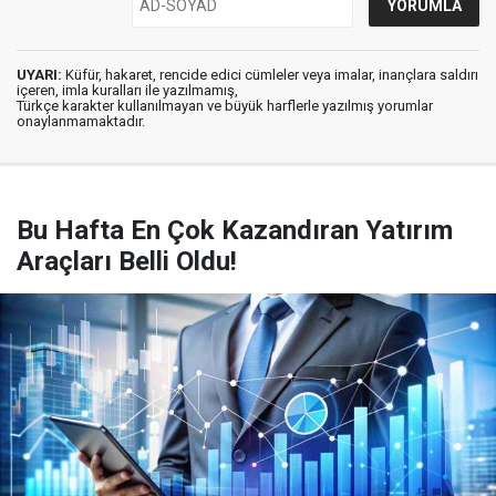
UYARI:
Küfür, hakaret, rencide edici cümleler veya imalar, inançlara saldırı
içeren, imla kuralları ile yazılmamış,
Türkçe karakter kullanılmayan ve büyük harflerle yazılmış yorumlar
onaylanmamaktadır.
Bu Hafta En Çok Kazandıran Yatırım
Araçları Belli Oldu!