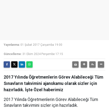
Yayınlanma:
01 Şubat 2017 Çarşamba 19:00
Güncelleme:
31 Ekim 2024 Perşembe 17:15
2017 Yılında Öğretmenlerin Görev Alabileceği Tüm
Sınavların takvimini ajanskamu olarak sizler için
hazırladık. İşte Özel haberimiz
2017 Yılında Öğretmenlerin Görev Alabileceği Tüm
Sınavların takvimini sizler için hazırladık.