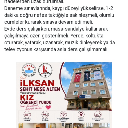
ifadelerden uzak durulmalı.
Deneme sınavlarında, kaygı düzeyi yükselirse, 1-2
dakika doğru nefes taktiğiyle sakinleşmeli, olumlu
cümleler kurarak sınava devam edilmeli.
Evde ders çalışırken, masa-sandalye kullanarak
çalışılmaya özen gösterilmeli. Yerde, koltukta
oturarak, yatarak, uzanarak, müzik dinleyerek ya da
televizyonun karşısında asla ders çalışılmamalı.