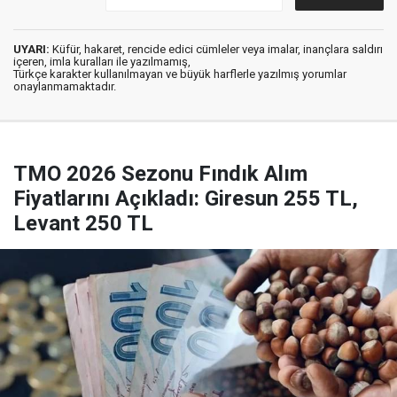
UYARI:
Küfür, hakaret, rencide edici cümleler veya imalar, inançlara saldırı
içeren, imla kuralları ile yazılmamış,
Türkçe karakter kullanılmayan ve büyük harflerle yazılmış yorumlar
onaylanmamaktadır.
TMO 2026 Sezonu Fındık Alım
Fiyatlarını Açıkladı: Giresun 255 TL,
Levant 250 TL