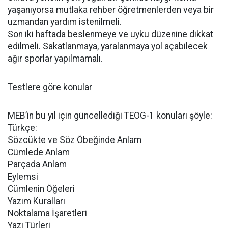
yaşanıyorsa mutlaka rehber öğretmenlerden veya bir
uzmandan yardım istenilmeli.
Son iki haftada beslenmeye ve uyku düzenine dikkat
edilmeli. Sakatlanmaya, yaralanmaya yol açabilecek
ağır sporlar yapılmamalı.
Testlere göre konular
MEB’in bu yıl için güncellediği TEOG-1 konuları şöyle:
Türkçe:
Sözcükte ve Söz Öbeğinde Anlam
Cümlede Anlam
Parçada Anlam
Eylemsi
Cümlenin Öğeleri
Yazım Kuralları
Noktalama İşaretleri
Yazı Türleri