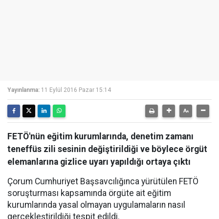
Yayınlanma:
11 Eylül 2016 Pazar 15:14
FETÖ'nün eğitim kurumlarında, denetim zamanı
teneffüs zili sesinin değiştirildiği ve böylece örgüt
elemanlarına gizlice uyarı yapıldığı ortaya çıktı
Çorum Cumhuriyet Başsavcılığınca yürütülen FETÖ
soruşturması kapsamında örgüte ait eğitim
kurumlarında yasal olmayan uygulamaların nasıl
gerçekleştirildiği tespit edildi.