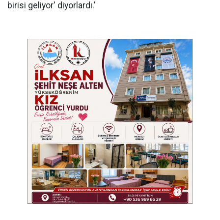
birisi geliyor' diyorlardı.'