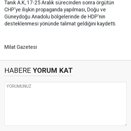
Tanık A.K, 17-25 Aralık sürecinden sonra örgütün
CHP'ye ilişkin propaganda yapılması, Doğu ve
Güneydoğu Anadolu bölgelerinde de HDP'nin
desteklenmesi yönünde talimat geldiğini kaydetti.
Milat Gazetesi
HABERE
YORUM KAT