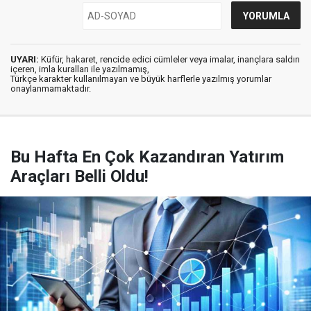
UYARI:
Küfür, hakaret, rencide edici cümleler veya imalar, inançlara saldırı
içeren, imla kuralları ile yazılmamış,
Türkçe karakter kullanılmayan ve büyük harflerle yazılmış yorumlar
onaylanmamaktadır.
Bu Hafta En Çok Kazandıran Yatırım
Araçları Belli Oldu!