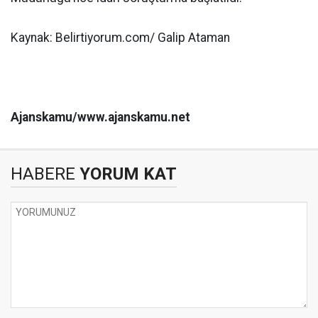
Kaynak: Belirtiyorum.com/ Galip Ataman
Ajanskamu/www.ajanskamu.net
HABERE
YORUM KAT