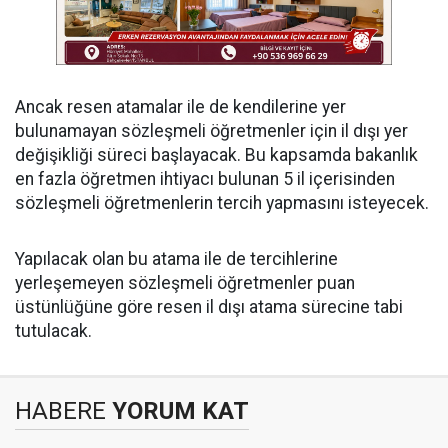
Ancak resen atamalar ile de kendilerine yer
bulunamayan sözleşmeli öğretmenler için il dışı yer
değişikliği süreci başlayacak. Bu kapsamda bakanlık
en fazla öğretmen ihtiyacı bulunan 5 il içerisinden
sözleşmeli öğretmenlerin tercih yapmasını isteyecek.
Yapılacak olan bu atama ile de tercihlerine
yerleşemeyen sözleşmeli öğretmenler puan
üstünlüğüne göre resen il dışı atama sürecine tabi
tutulacak.
HABERE
YORUM KAT