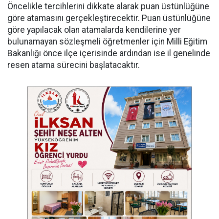
Öncelikle tercihlerini dikkate alarak puan üstünlüğüne
göre atamasını gerçekleştirecektir. Puan üstünlüğüne
göre yapılacak olan atamalarda kendilerine yer
bulunamayan sözleşmeli öğretmenler için Milli Eğitim
Bakanlığı önce ilçe içerisinde ardından ise il genelinde
resen atama sürecini başlatacaktır.