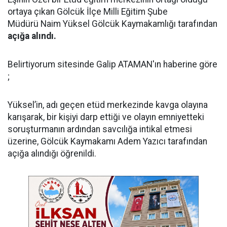
ortaya çıkan Gölcük İlçe Milli Eğitim Şube
Müdürü Naim Yüksel Gölcük Kaymakamlığı tarafından
açığa alındı.
Belirtiyorum sitesinde Galip ATAMAN'ın haberine göre
;
Yüksel’in, adı geçen etüd merkezinde kavga olayına
karışarak, bir kişiyi darp ettiği ve olayın emniyetteki
soruşturmanın ardından savcılığa intikal etmesi
üzerine, Gölcük Kaymakamı Adem Yazıcı tarafından
açığa alındığı öğrenildi.