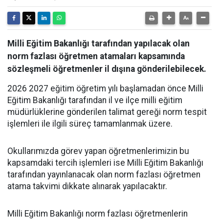
Milli Eğitim Bakanlığı tarafından yapılacak olan
norm fazlası öğretmen atamaları kapsamında
sözleşmeli öğretmenler il dışına gönderilebilecek.
2026 2027 eğitim öğretim yılı başlamadan önce Milli
Eğitim Bakanlığı tarafından il ve ilçe milli eğitim
müdürlüklerine gönderilen talimat gereği norm tespit
işlemleri ile ilgili süreç tamamlanmak üzere.
Okullarımızda görev yapan öğretmenlerimizin bu
kapsamdaki tercih işlemleri ise Milli Eğitim Bakanlığı
tarafından yayınlanacak olan norm fazlası öğretmen
atama takvimi dikkate alınarak yapılacaktır.
Milli Eğitim Bakanlığı norm fazlası öğretmenlerin