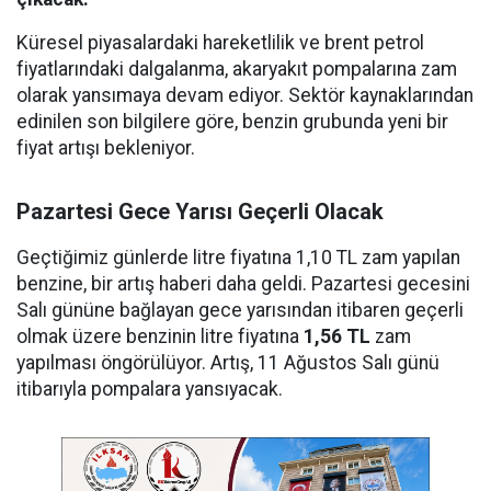
Küresel piyasalardaki hareketlilik ve brent petrol
fiyatlarındaki dalgalanma, akaryakıt pompalarına zam
olarak yansımaya devam ediyor. Sektör kaynaklarından
edinilen son bilgilere göre, benzin grubunda yeni bir
fiyat artışı bekleniyor.
Pazartesi Gece Yarısı Geçerli Olacak
Geçtiğimiz günlerde litre fiyatına 1,10 TL zam yapılan
benzine, bir artış haberi daha geldi. Pazartesi gecesini
Salı gününe bağlayan gece yarısından itibaren geçerli
olmak üzere benzinin litre fiyatına
1,56 TL
zam
yapılması öngörülüyor. Artış, 11 Ağustos Salı günü
itibarıyla pompalara yansıyacak.