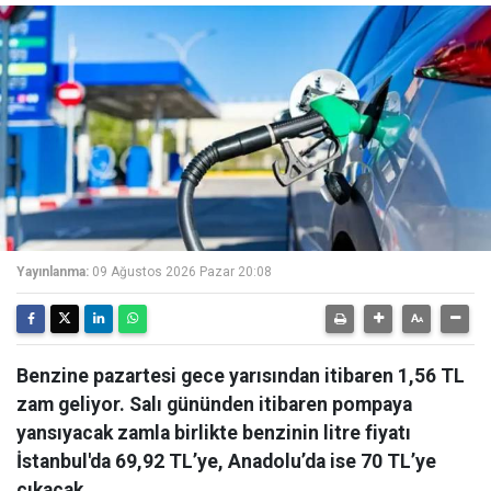
Yayınlanma:
09 Ağustos 2026 Pazar 20:08
Benzine pazartesi gece yarısından itibaren 1,56 TL
zam geliyor. Salı gününden itibaren pompaya
yansıyacak zamla birlikte benzinin litre fiyatı
İstanbul'da 69,92 TL’ye, Anadolu’da ise 70 TL’ye
çıkacak.