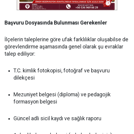
Başvuru Dosyasında Bulunması Gerekenler
İlçelerin taleplerine göre ufak farklılıklar oluşabilse de
görevlendirme aşamasında genel olarak şu evraklar
talep ediliyor:
T.C. kimlik fotokopisi, fotoğraf ve başvuru
dilekçesi
Mezuniyet belgesi (diploma) ve pedagojik
formasyon belgesi
Güncel adli sicil kaydı ve sağlık raporu