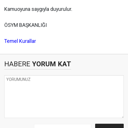
Kamuoyuna saygıyla duyurulur.
ÖSYM BAŞKANLIĞI
Temel Kurallar
HABERE
YORUM KAT