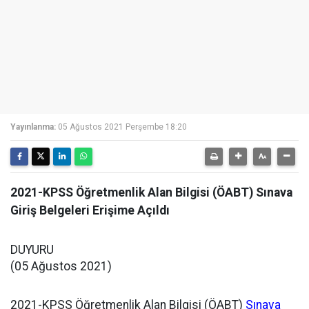
Yayınlanma:
05 Ağustos 2021 Perşembe 18:20
2021-KPSS Öğretmenlik Alan Bilgisi (ÖABT) Sınava
Giriş Belgeleri Erişime Açıldı
DUYURU
(05 Ağustos 2021)
2021-KPSS Öğretmenlik Alan Bilgisi (ÖABT)
Sınava