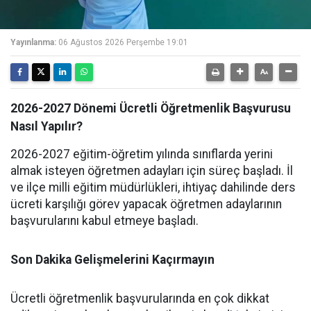
Yayınlanma:
06 Ağustos 2026 Perşembe 19:01
2026-2027 Dönemi Ücretli Öğretmenlik Başvurusu
Nasıl Yapılır?
2026-2027 eğitim-öğretim yılında sınıflarda yerini
almak isteyen öğretmen adayları için süreç başladı. İl
ve ilçe milli eğitim müdürlükleri, ihtiyaç dahilinde ders
ücreti karşılığı görev yapacak öğretmen adaylarının
başvurularını kabul etmeye başladı.
Son Dakika Gelişmelerini Kaçırmayın
Ücretli öğretmenlik başvurularında en çok dikkat