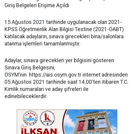
Giriş Belgeleri Erişime Açıldı
15 Ağustos 2021 tarihinde uygulanacak olan 2021-
KPSS Öğretmenlik Alan Bilgisi Testine (2021-ÖABT)
katılacak adayların, sınava girecekleri bina/salonlara
atanma işlemleri tamamlanmıştır.
Adaylar, sınava girecekleri yer bilgisini gösteren
Sınava Giriş Belgesini,
ÖSYM'nin https://ais.osym.gov.tr internet adresinden
05 Ağustos 2021 tarihinde saat 14.00'ten itibaren T.C.
Kimlik numaraları ve aday şifreleri ile
edinebileceklerdir.