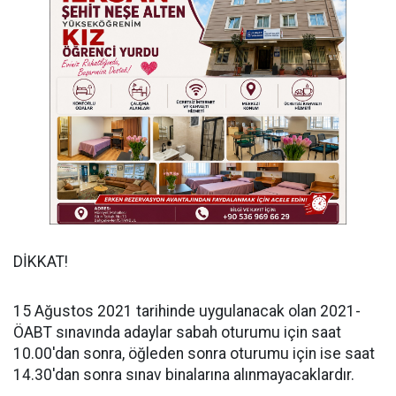
DİKKAT!
15 Ağustos 2021 tarihinde uygulanacak olan 2021-
ÖABT sınavında adaylar sabah oturumu için saat
10.00'dan sonra, öğleden sonra oturumu için ise saat
14.30'dan sonra sınav binalarına alınmayacaklardır.