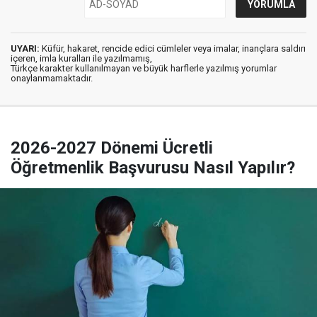
UYARI:
Küfür, hakaret, rencide edici cümleler veya imalar, inançlara saldırı
içeren, imla kuralları ile yazılmamış,
Türkçe karakter kullanılmayan ve büyük harflerle yazılmış yorumlar
onaylanmamaktadır.
2026-2027 Dönemi Ücretli
Öğretmenlik Başvurusu Nasıl Yapılır?