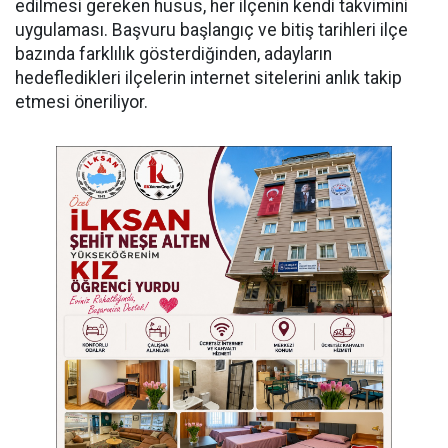
edilmesi gereken husus, her ilçenin kendi takvimini
uygulaması. Başvuru başlangıç ve bitiş tarihleri ilçe
bazında farklılık gösterdiğinden, adayların
hedefledikleri ilçelerin internet sitelerini anlık takip
etmesi öneriliyor.