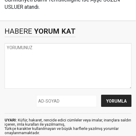
USLUER atandı.
HABERE
YORUM KAT
UYARI:
Küfür, hakaret, rencide edici cümleler veya imalar, inançlara saldırı
içeren, imla kuralları ile yazılmamış,
Türkçe karakter kullanılmayan ve büyük harflerle yazılmış yorumlar
onaylanmamaktadır.