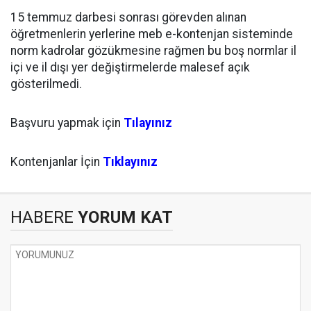
15 temmuz darbesi sonrası görevden alınan
öğretmenlerin yerlerine meb e-kontenjan sisteminde
norm kadrolar gözükmesine rağmen bu boş normlar il
içi ve il dışı yer değiştirmelerde malesef açık
gösterilmedi.
Başvuru yapmak için
Tılayınız
Kontenjanlar İçin
Tıklayınız
HABERE
YORUM KAT