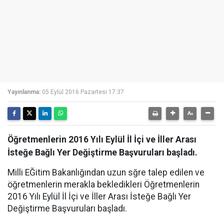
Yayınlanma:
05 Eylül 2016 Pazartesi 17:37
Öğretmenlerin 2016 Yılı Eylül İl İçi ve İller Arası
İsteğe Bağlı Yer Değiştirme Başvuruları başladı.
Milli EĞitim Bakanlığından uzun sğre talep edilen ve
öğretmenlerin merakla bekledikleri Öğretmenlerin
2016 Yılı Eylül İl İçi ve İller Arası İsteğe Bağlı Yer
Değiştirme Başvuruları başladı.