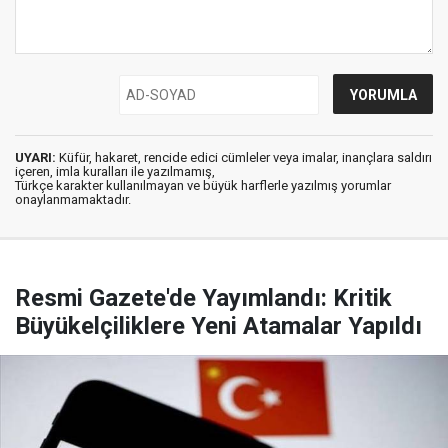
UYARI:
Küfür, hakaret, rencide edici cümleler veya imalar, inançlara saldırı
içeren, imla kuralları ile yazılmamış,
Türkçe karakter kullanılmayan ve büyük harflerle yazılmış yorumlar
onaylanmamaktadır.
Resmi Gazete'de Yayımlandı: Kritik
Büyükelçiliklere Yeni Atamalar Yapıldı