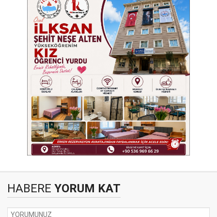
HABERE
YORUM KAT