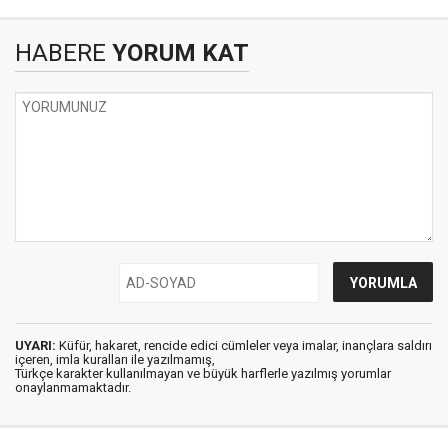
HABERE
YORUM KAT
UYARI:
Küfür, hakaret, rencide edici cümleler veya imalar, inançlara saldırı
içeren, imla kuralları ile yazılmamış,
Türkçe karakter kullanılmayan ve büyük harflerle yazılmış yorumlar
onaylanmamaktadır.