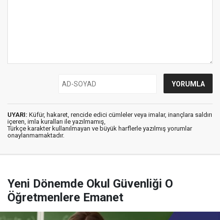
UYARI:
Küfür, hakaret, rencide edici cümleler veya imalar, inançlara saldırı
içeren, imla kuralları ile yazılmamış,
Türkçe karakter kullanılmayan ve büyük harflerle yazılmış yorumlar
onaylanmamaktadır.
Yeni Dönemde Okul Güvenliği O
Öğretmenlere Emanet