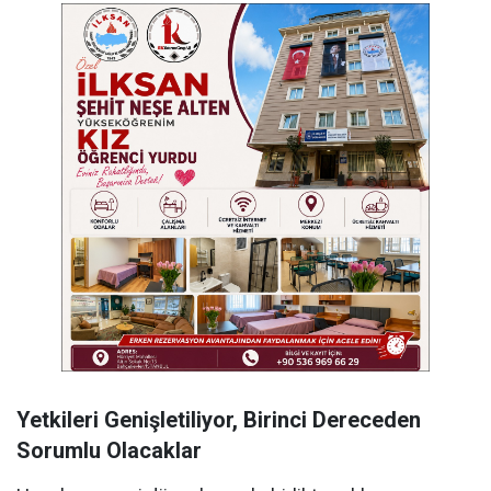
Yetkileri Genişletiliyor, Birinci Dereceden
Sorumlu Olacaklar