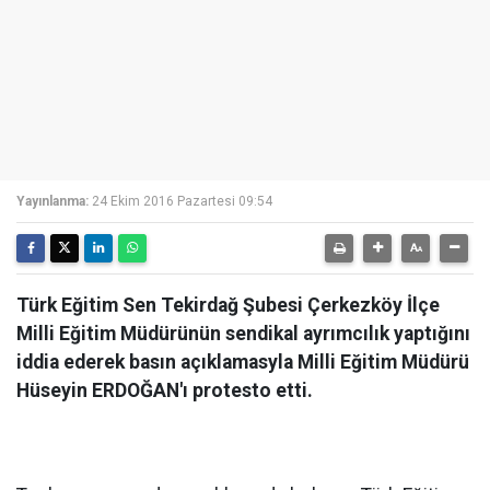
Yayınlanma:
24 Ekim 2016 Pazartesi 09:54
Türk Eğitim Sen Tekirdağ Şubesi Çerkezköy İlçe
Milli Eğitim Müdürünün sendikal ayrımcılık yaptığını
iddia ederek basın açıklamasyla Milli Eğitim Müdürü
Hüseyin ERDOĞAN'ı protesto etti.