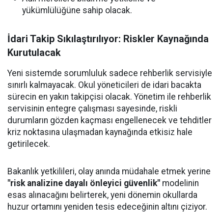
yükümlülüğüne sahip olacak.
İdari Takip Sıkılaştırılıyor: Riskler Kaynağında
Kurutulacak
Yeni sistemde sorumluluk sadece rehberlik servisiyle
sınırlı kalmayacak. Okul yöneticileri de idari bacakta
sürecin en yakın takipçisi olacak. Yönetim ile rehberlik
servisinin entegre çalışması sayesinde, riskli
durumların gözden kaçması engellenecek ve tehditler
kriz noktasına ulaşmadan kaynağında etkisiz hale
getirilecek.
Bakanlık yetkilileri, olay anında müdahale etmek yerine
"risk analizine dayalı önleyici güvenlik"
modelinin
esas alınacağını belirterek, yeni dönemin okullarda
huzur ortamını yeniden tesis edeceğinin altını çiziyor.