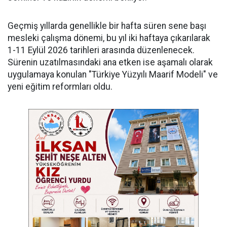
Geçmiş yıllarda genellikle bir hafta süren sene başı
mesleki çalışma dönemi, bu yıl iki haftaya çıkarılarak
1-11 Eylül 2026 tarihleri arasında düzenlenecek.
Sürenin uzatılmasındaki ana etken ise aşamalı olarak
uygulamaya konulan "Türkiye Yüzyılı Maarif Modeli" ve
yeni eğitim reformları oldu.