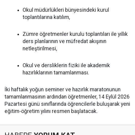
Okul müdürlükleri bünyesindeki kurul
toplantılarına katılım,
Zümre öğretmenler kurulu toplantıları ile yıllık
ders planlarının ve müfredat akışının
netleştirilmesi,
Okul ve dersliklerin fiziki ile akademik
hazırlıklarının tamamlanması.
İki haftalık yoğun seminer ve hazırlık maratonunun
tamamlanmasının ardından öğretmenler, 14 Eylül 2026
Pazartesi günü sınıflarında öğrencilerle buluşarak yeni
eğitim-öğretim yılını resmen başlatacak.