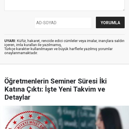
UYARI:
Küfür, hakaret, rencide edici cümleler veya imalar, inançlara saldırı
içeren, imla kuralları ile yazılmamış,
Türkçe karakter kullanılmayan ve büyük harflerle yazılmış yorumlar
onaylanmamaktadır.
Öğretmenlerin Seminer Süresi İki
Katına Çıktı: İşte Yeni Takvim ve
Detaylar