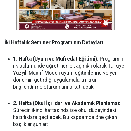
İki Haftalık Seminer Programının Detayları
1. Hafta (Uyum ve Müfredat Eğitimi):
Programın
ilk bölümünde öğretmenler, ağırlıklı olarak Türkiye
Yüzyılı Maarif Modeli uyum eğitimlerine ve yeni
dönemin getirdiği uygulamalara ilişkin
bilgilendirme oturumlarına katılacak.
2. Hafta (Okul İçi İdari ve Akademik Planlama):
Sürecin ikinci haftasında ise okul düzeyindeki
hazırlıklara geçilecek. Bu kapsamda öne çıkan
başlıklar şunlar: