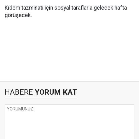
Kıdem tazminatı için sosyal taraflarla gelecek hafta
görüşecek.
HABERE
YORUM KAT