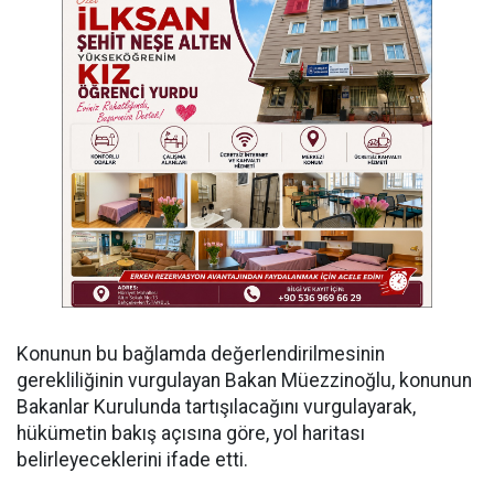
Konunun bu bağlamda değerlendirilmesinin
gerekliliğinin vurgulayan Bakan Müezzinoğlu, konunun
Bakanlar Kurulunda tartışılacağını vurgulayarak,
hükümetin bakış açısına göre, yol haritası
belirleyeceklerini ifade etti.