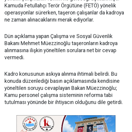
Kamuda Fetullahçı Terör Örgütüne (FETÖ) yönelik
operasyonlar sürerken, taşeron çalışanlar da kadroya
ne zaman alınacaklarını merak ediyorlar.
Dün açıklama yapan Çalışma ve Sosyal Güvenlik
Bakanı Mehmet Müezzinoğlu taşeronların kadroya
alınmasına ilişkin yöneltilen sorulara net bir cevap
vermedi.
Kadro konusunun askıya alınma ihtimali belirdi. Bu
konuda düzenlediği basın açıklamasında kendisine
yöneltilen soruyu cevaplayan Bakan Müezzinoğlu;
Kamu personel çalışma sisteminin reforma tabi
tutulması yönünde bir ihtiyacın olduğunu dile getirdi.