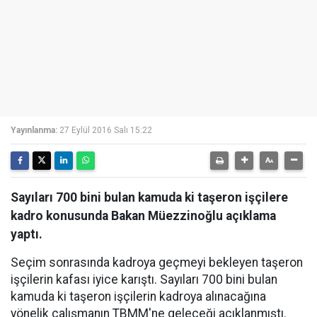
Yayınlanma:
27 Eylül 2016 Salı 15:22
Sayıları 700 bini bulan kamuda ki taşeron işçilere
kadro konusunda Bakan Müezzinoğlu açıklama
yaptı.
Seçim sonrasında kadroya geçmeyi bekleyen taşeron
işçilerin kafası iyice karıştı. Sayıları 700 bini bulan
kamuda ki taşeron işçilerin kadroya alınacağına
yönelik çalışmanın TBMM'ne geleceği açıklanmıştı.