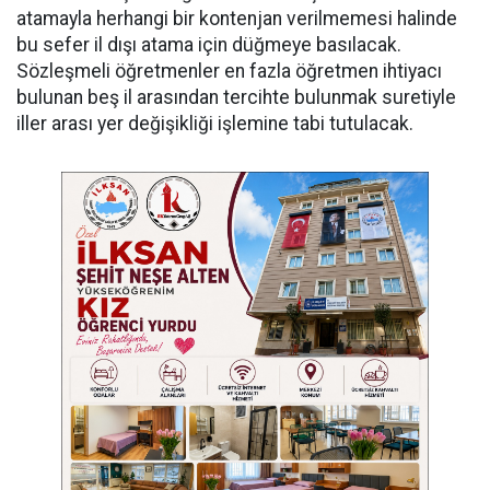
atamayla herhangi bir kontenjan verilmemesi halinde
bu sefer il dışı atama için düğmeye basılacak.
Sözleşmeli öğretmenler en fazla öğretmen ihtiyacı
bulunan beş il arasından tercihte bulunmak suretiyle
iller arası yer değişikliği işlemine tabi tutulacak.