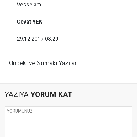
Vesselam
Cevat YEK
29.12.2017 08:29
Önceki ve Sonraki Yazılar
YAZIYA
YORUM KAT