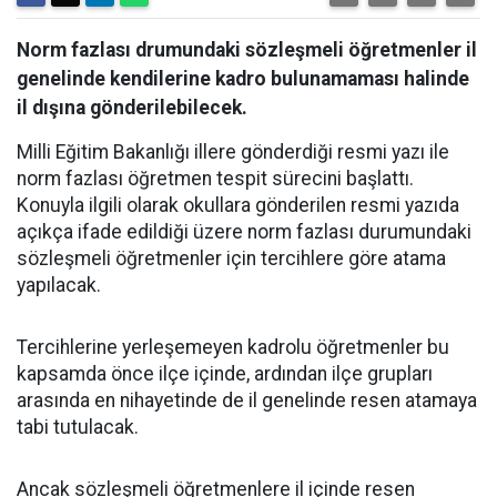
Norm fazlası drumundaki sözleşmeli öğretmenler il
genelinde kendilerine kadro bulunamaması halinde
il dışına gönderilebilecek.
Milli Eğitim Bakanlığı illere gönderdiği resmi yazı ile
norm fazlası öğretmen tespit sürecini başlattı.
Konuyla ilgili olarak okullara gönderilen resmi yazıda
açıkça ifade edildiği üzere norm fazlası durumundaki
sözleşmeli öğretmenler için tercihlere göre atama
yapılacak.
Tercihlerine yerleşemeyen kadrolu öğretmenler bu
kapsamda önce ilçe içinde, ardından ilçe grupları
arasında en nihayetinde de il genelinde resen atamaya
tabi tutulacak.
Ancak sözleşmeli öğretmenlere il içinde resen