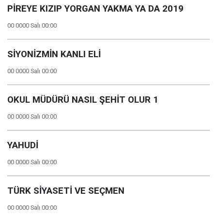
PİREYE KIZIP YORGAN YAKMA YA DA 2019
00 0000 Salı 00:00
SİYONİZMİN KANLI ELİ
00 0000 Salı 00:00
OKUL MÜDÜRÜ NASIL ŞEHİT OLUR 1
00 0000 Salı 00:00
YAHUDİ
00 0000 Salı 00:00
TÜRK SİYASETİ VE SEÇMEN
00 0000 Salı 00:00