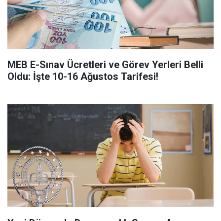
MEB E-Sınav Ücretleri ve Görev Yerleri Belli
Oldu: İşte 10-16 Ağustos Tarifesi!