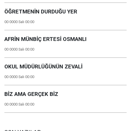
ÖĞRETMENİN DURDUĞU YER
00 0000 Salı 00:00
AFRİN MÜNBİÇ ERTESİ OSMANLI
00 0000 Salı 00:00
OKUL MÜDÜRLÜĞÜNÜN ZEVALİ
00 0000 Salı 00:00
BİZ AMA GERÇEK BİZ
00 0000 Salı 00:00