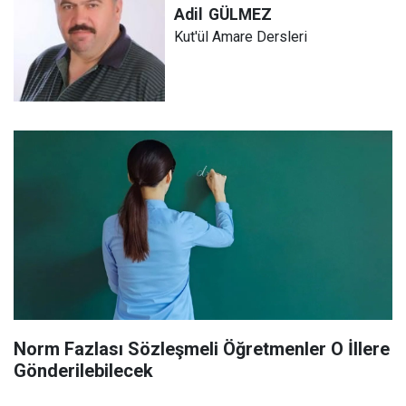
Adil
GÜLMEZ
Kut'ül Amare Dersleri
Norm Fazlası Sözleşmeli Öğretmenler O İllere
Gönderilebilecek