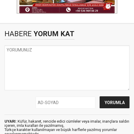
HABERE
YORUM KAT
UYARI:
Küfür, hakaret, rencide edici cümleler veya imalar, inançlara saldırı
içeren, imla kuralları ile yazılmamış,
Türkçe karakter kullanılmayan ve büyük harflerle yazılmış yorumlar
onaylanmamaktadır.