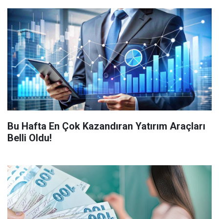
Bu Hafta En Çok Kazandıran Yatırım Araçları
Belli Oldu!