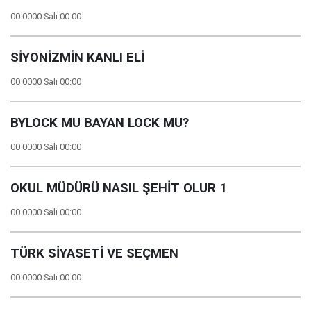
00 0000 Salı 00:00
SİYONİZMİN KANLI ELİ
00 0000 Salı 00:00
BYLOCK MU BAYAN LOCK MU?
00 0000 Salı 00:00
OKUL MÜDÜRÜ NASIL ŞEHİT OLUR 1
00 0000 Salı 00:00
TÜRK SİYASETİ VE SEÇMEN
00 0000 Salı 00:00