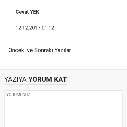
Cevat YEK
12.12.2017 01:12
Önceki ve Sonraki Yazılar
YAZIYA
YORUM KAT