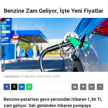
Benzine Zam Geliyor, İşte Yeni Fiyatlar
Yayınlanma:
09 Ağustos 2026 Pazar 20:08
Benzine pazartesi gece yarısından itibaren 1,56 TL
zam geliyor. Salı gününden itibaren pompaya