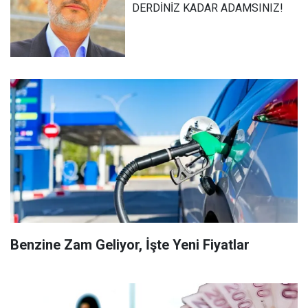
DERDİNİZ KADAR ADAMSINIZ!
Benzine Zam Geliyor, İşte Yeni Fiyatlar