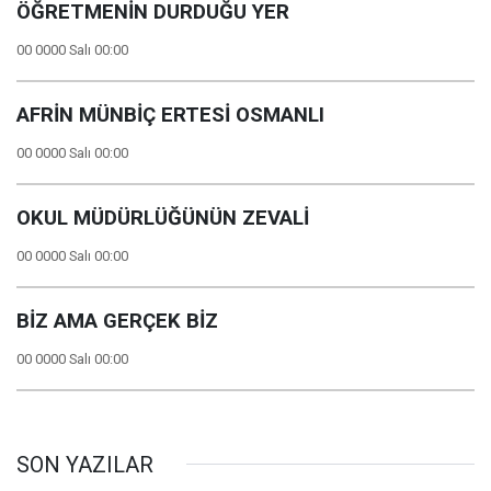
ÖĞRETMENİN DURDUĞU YER
00 0000 Salı 00:00
AFRİN MÜNBİÇ ERTESİ OSMANLI
00 0000 Salı 00:00
OKUL MÜDÜRLÜĞÜNÜN ZEVALİ
00 0000 Salı 00:00
BİZ AMA GERÇEK BİZ
00 0000 Salı 00:00
SON YAZILAR