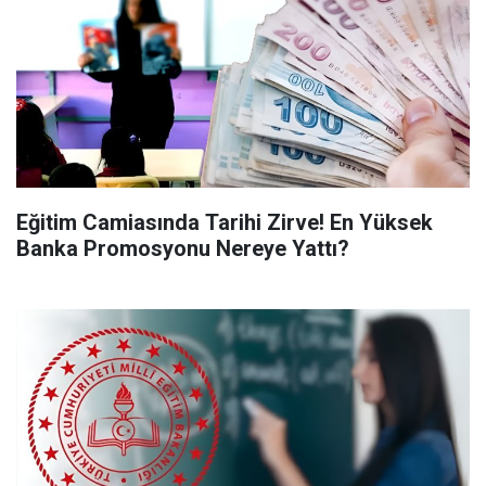
Eğitim Camiasında Tarihi Zirve! En Yüksek
Banka Promosyonu Nereye Yattı?