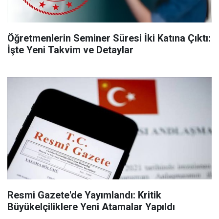
Öğretmenlerin Seminer Süresi İki Katına Çıktı:
İşte Yeni Takvim ve Detaylar
Resmi Gazete'de Yayımlandı: Kritik
Büyükelçiliklere Yeni Atamalar Yapıldı