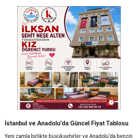
İstanbul ve Anadolu’da Güncel Fiyat Tablosu
Yeni zamla birlikte büyükşehirler ve Anadolu'da benzin