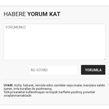
HABERE
YORUM KAT
UYARI:
Küfür, hakaret, rencide edici cümleler veya imalar, inançlara saldırı
içeren, imla kuralları ile yazılmamış,
Türkçe karakter kullanılmayan ve büyük harflerle yazılmış yorumlar
onaylanmamaktadır.