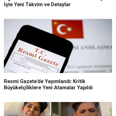
İşte Yeni Takvim ve Detaylar
Resmi Gazete'de Yayımlandı: Kritik
Büyükelçiliklere Yeni Atamalar Yapıldı