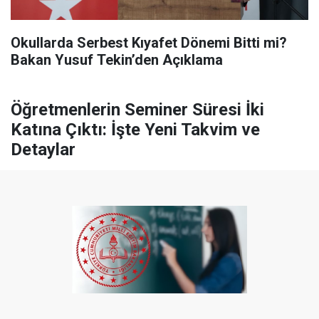
Okullarda Serbest Kıyafet Dönemi Bitti mi?
Bakan Yusuf Tekin’den Açıklama
Öğretmenlerin Seminer Süresi İki
Katına Çıktı: İşte Yeni Takvim ve
Detaylar