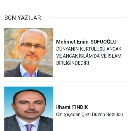
SON YAZILAR
Mehmet Emin
SOFUOĞLU
DÜNYANIN KURTULUŞU ANCAK
VE ANCAK İSLÂM'DA VE İSLAM
BİRLİĞİNDEDİR!
İlhami
FINDIK
Cin Şişeden Çıktı Düzen Bozuldu