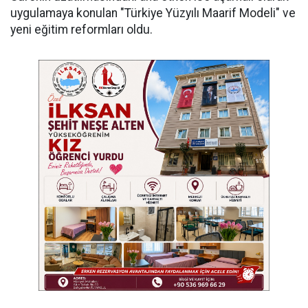
uygulamaya konulan "Türkiye Yüzyılı Maarif Modeli" ve
yeni eğitim reformları oldu.