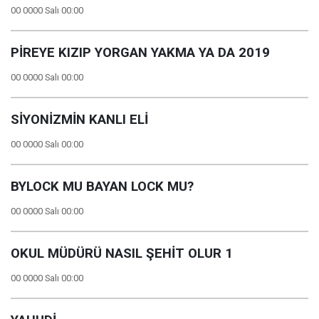
00 0000 Salı 00:00
PİREYE KIZIP YORGAN YAKMA YA DA 2019
00 0000 Salı 00:00
SİYONİZMİN KANLI ELİ
00 0000 Salı 00:00
BYLOCK MU BAYAN LOCK MU?
00 0000 Salı 00:00
OKUL MÜDÜRÜ NASIL ŞEHİT OLUR 1
00 0000 Salı 00:00