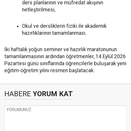
ders planlarının ve müfredat akışının
netleştirilmesi,
Okul ve dersliklerin fiziki ile akademik
hazırlıklarının tamamlanması.
İki haftalık yoğun seminer ve hazırlık maratonunun
tamamlanmasının ardından öğretmenler, 14 Eylül 2026
Pazartesi günü sınıflarında öğrencilerle buluşarak yeni
eğitim-öğretim yılını resmen başlatacak.
HABERE
YORUM KAT