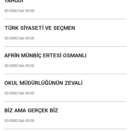
YAHUDİ
00 0000 Salı 00:00
TÜRK SİYASETİ VE SEÇMEN
00 0000 Salı 00:00
AFRİN MÜNBİÇ ERTESİ OSMANLI
00 0000 Salı 00:00
OKUL MÜDÜRLÜĞÜNÜN ZEVALİ
00 0000 Salı 00:00
BİZ AMA GERÇEK BİZ
00 0000 Salı 00:00