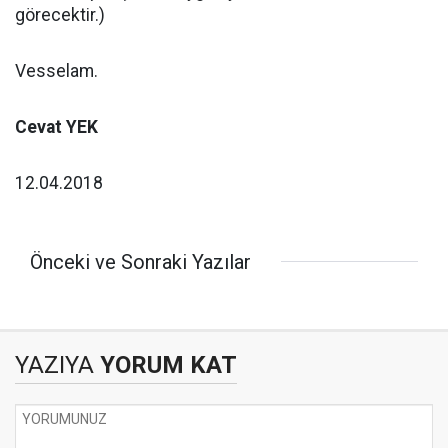
görecektir.)
Vesselam.
Cevat YEK
12.04.2018
Önceki ve Sonraki Yazılar
YAZIYA
YORUM KAT