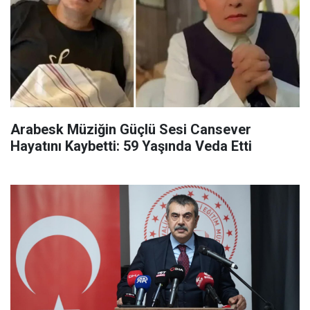
Arabesk Müziğin Güçlü Sesi Cansever
Hayatını Kaybetti: 59 Yaşında Veda Etti