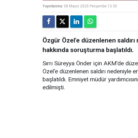
Yayınlanma:
08 Mayıs 2025 Perşembe 13:30
Özgür Özel'e düzenlenen saldırı
hakkında soruşturma başlatıldı.
Sırrı Süreyya Önder için AKM'de düz
Özel'e düzenlenen saldırı nedeniyle 
başlatıldı. Emniyet müdür yardımcısını
edilmişti.