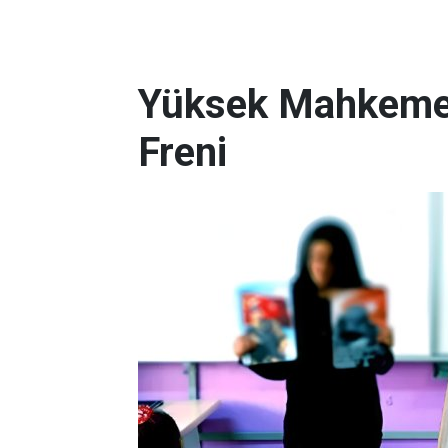
Yüksek Mahkeme
Freni