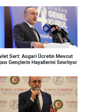
vlet Sert: Asgari Ücretin Mevcut
ısı Gençlerin Hayallerini Sınırlıyor