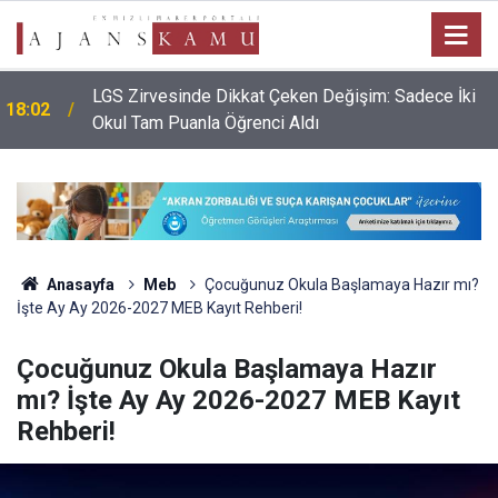
LGS Zirvesinde Dikkat Çeken Değişim: Sadece İki
18:02
Okul Tam Puanla Öğrenci Aldı
Anasayfa
Meb
Çocuğunuz Okula Başlamaya Hazır mı?
İşte Ay Ay 2026-2027 MEB Kayıt Rehberi!
Çocuğunuz Okula Başlamaya Hazır
mı? İşte Ay Ay 2026-2027 MEB Kayıt
Rehberi!