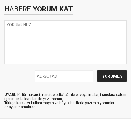
HABERE
YORUM KAT
UYARI:
Küfür, hakaret, rencide edici cümleler veya imalar, inançlara saldırı
içeren, imla kuralları ile yazılmamış,
Türkçe karakter kullanılmayan ve büyük harflerle yazılmış yorumlar
onaylanmamaktadır.