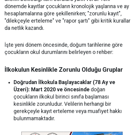
dönemde kayıtlar çocukların kronolojik yaşlarına ve ay
hesaplamalarına göre şekillenirken; "zorunlu kayıt",
"dilekçeyle erteleme" ve "rapor şartı" gibi kritik kurallar
da netlik kazandı.
İşte yeni dönem öncesinde, doğum tarihlerine göre
çocukların okul durumlarını belirleyen o rehber:
İlkokulun Kesinlikle Zorunlu Olduğu Gruplar
Doğrudan İlkokula Başlayacaklar (78 Ay ve
Üzeri):
Mart 2020 ve öncesinde
doğan
çocukların ilkokul birinci sınıfa başlaması
kesinlikle zorunludur. Velilerin herhangi bir
gerekçeyle kayıt erteleme veya muafiyet hakkı
bulunmamaktadır.