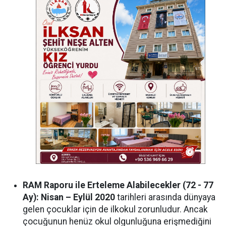
RAM Raporu ile Erteleme Alabilecekler (72 - 77
Ay):
Nisan – Eylül 2020
tarihleri arasında dünyaya
gelen çocuklar için de ilkokul zorunludur. Ancak
çocuğunun henüz okul olgunluğuna erişmediğini