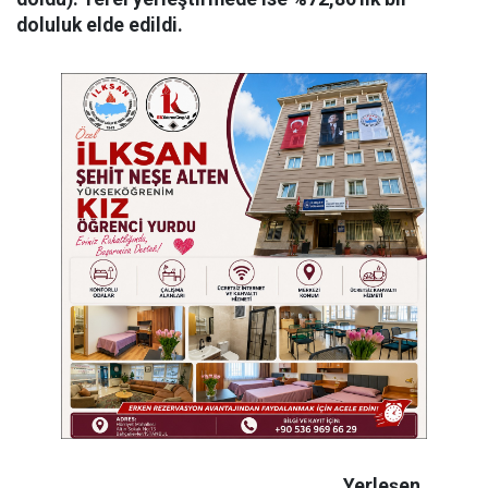
doluluk elde edildi.
Yerleşen