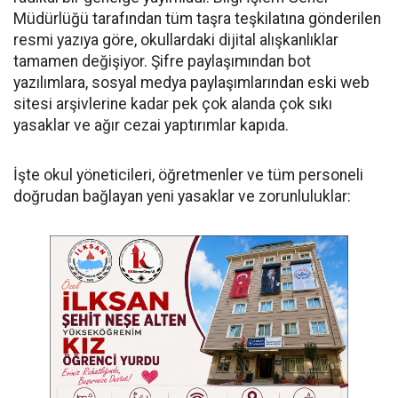
Müdürlüğü tarafından tüm taşra teşkilatına gönderilen
resmi yazıya göre, okullardaki dijital alışkanlıklar
tamamen değişiyor. Şifre paylaşımından bot
yazılımlara, sosyal medya paylaşımlarından eski web
sitesi arşivlerine kadar pek çok alanda çok sıkı
yasaklar ve ağır cezai yaptırımlar kapıda.
​İşte okul yöneticileri, öğretmenler ve tüm personeli
doğrudan bağlayan yeni yasaklar ve zorunluluklar: