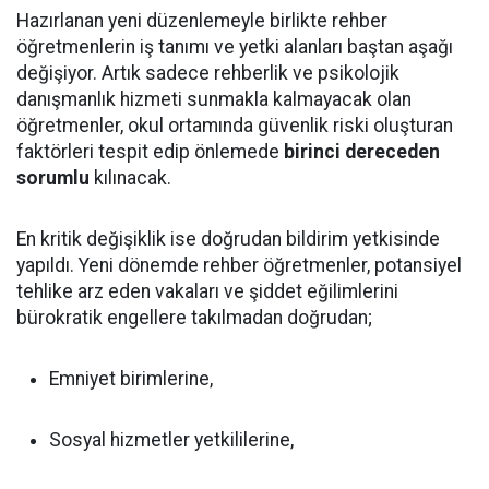
Hazırlanan yeni düzenlemeyle birlikte rehber
öğretmenlerin iş tanımı ve yetki alanları baştan aşağı
değişiyor. Artık sadece rehberlik ve psikolojik
danışmanlık hizmeti sunmakla kalmayacak olan
öğretmenler, okul ortamında güvenlik riski oluşturan
faktörleri tespit edip önlemede
birinci dereceden
sorumlu
kılınacak.
En kritik değişiklik ise doğrudan bildirim yetkisinde
yapıldı. Yeni dönemde rehber öğretmenler, potansiyel
tehlike arz eden vakaları ve şiddet eğilimlerini
bürokratik engellere takılmadan doğrudan;
Emniyet birimlerine,
Sosyal hizmetler yetkililerine,