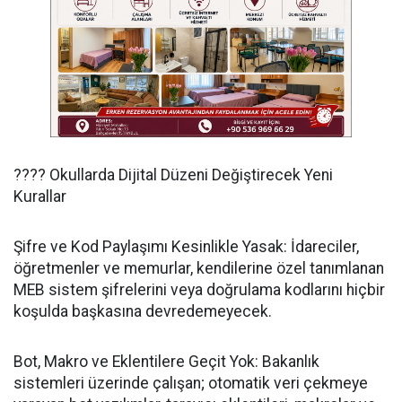
​???? Okullarda Dijital Düzeni Değiştirecek Yeni
Kurallar
​Şifre ve Kod Paylaşımı Kesinlikle Yasak: İdareciler,
öğretmenler ve memurlar, kendilerine özel tanımlanan
MEB sistem şifrelerini veya doğrulama kodlarını hiçbir
koşulda başkasına devredemeyecek.
​Bot, Makro ve Eklentilere Geçit Yok: Bakanlık
sistemleri üzerinde çalışan; otomatik veri çekmeye