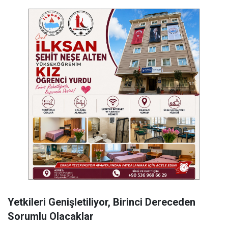
Yetkileri Genişletiliyor, Birinci Dereceden
Sorumlu Olacaklar