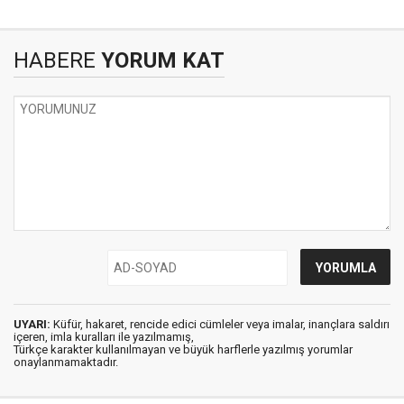
HABERE
YORUM KAT
UYARI:
Küfür, hakaret, rencide edici cümleler veya imalar, inançlara saldırı
içeren, imla kuralları ile yazılmamış,
Türkçe karakter kullanılmayan ve büyük harflerle yazılmış yorumlar
onaylanmamaktadır.