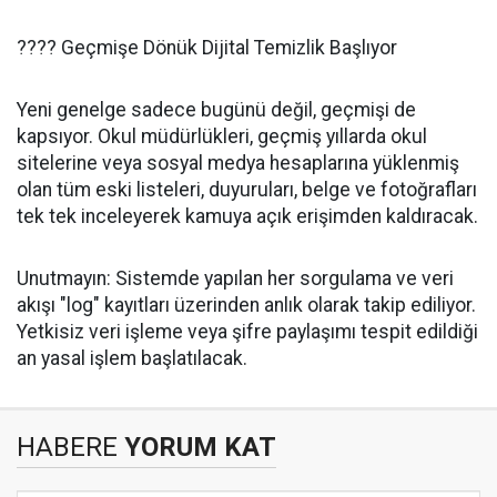
​???? Geçmişe Dönük Dijital Temizlik Başlıyor
​Yeni genelge sadece bugünü değil, geçmişi de
kapsıyor. Okul müdürlükleri, geçmiş yıllarda okul
sitelerine veya sosyal medya hesaplarına yüklenmiş
olan tüm eski listeleri, duyuruları, belge ve fotoğrafları
tek tek inceleyerek kamuya açık erişimden kaldıracak.
​Unutmayın: Sistemde yapılan her sorgulama ve veri
akışı "log" kayıtları üzerinden anlık olarak takip ediliyor.
Yetkisiz veri işleme veya şifre paylaşımı tespit edildiği
an yasal işlem başlatılacak.
HABERE
YORUM KAT