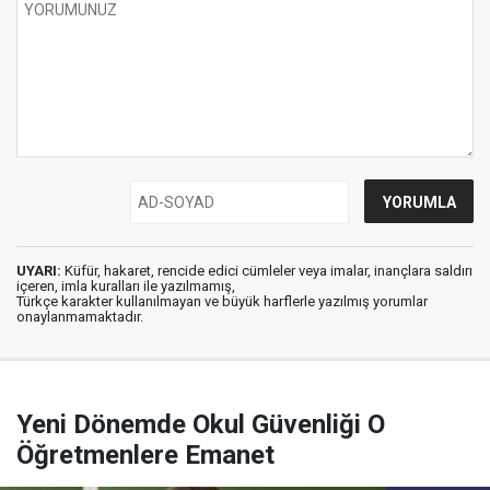
UYARI:
Küfür, hakaret, rencide edici cümleler veya imalar, inançlara saldırı
içeren, imla kuralları ile yazılmamış,
Türkçe karakter kullanılmayan ve büyük harflerle yazılmış yorumlar
onaylanmamaktadır.
Yeni Dönemde Okul Güvenliği O
Öğretmenlere Emanet