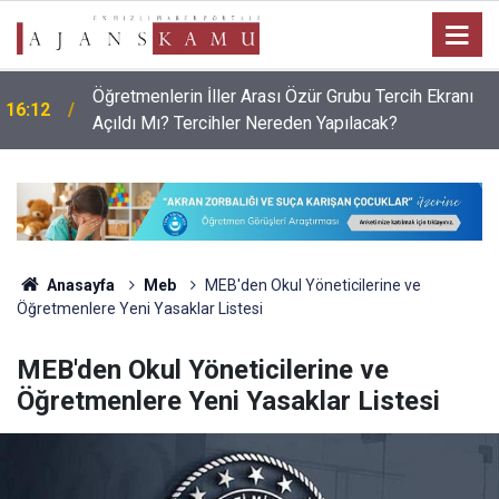
Öğretmenlerin İller Arası Özür Grubu Tercih Ekranı
16:12
Açıldı Mı? Tercihler Nereden Yapılacak?
Anasayfa
Meb
MEB'den Okul Yöneticilerine ve
Öğretmenlere Yeni Yasaklar Listesi
MEB'den Okul Yöneticilerine ve
Öğretmenlere Yeni Yasaklar Listesi