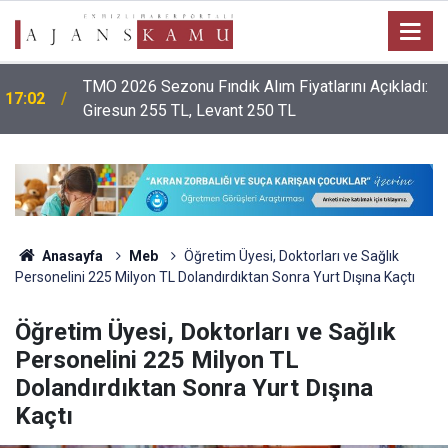
TMO 2026 Sezonu Fındık Alım Fiyatlarını Açıkladı:
17:02
Giresun 255 TL, Levant 250 TL
Anasayfa
Meb
Öğretim Üyesi, Doktorları ve Sağlık
Personelini 225 Milyon TL Dolandırdıktan Sonra Yurt Dışına Kaçtı
Öğretim Üyesi, Doktorları ve Sağlık
Personelini 225 Milyon TL
Dolandırdıktan Sonra Yurt Dışına
Kaçtı