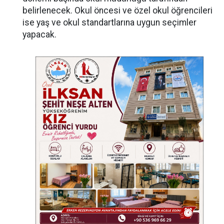
belirlenecek. Okul öncesi ve özel okul öğrencileri
ise yaş ve okul standartlarına uygun seçimler
yapacak.