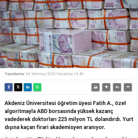
Yayınlanma:
06 Temmuz 2026 Pazartesi 16:40
Akdeniz Üniversitesi öğretim üyesi Fatih A., özel
algoritmayla ABD borsasında yüksek kazanç
vadederek doktorları 225 milyon TL dolandırdı. Yurt
dışına kaçan firari akademisyen aranıyor.