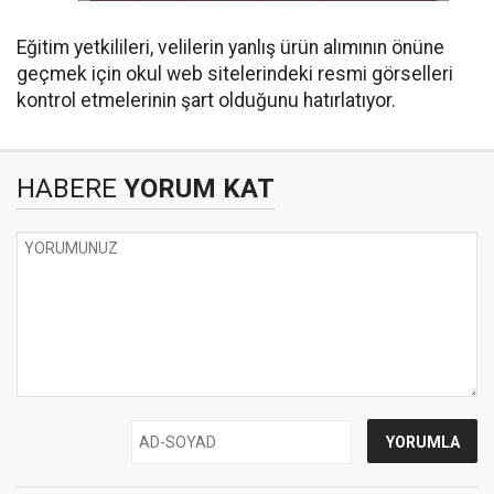
Eğitim yetkilileri, velilerin yanlış ürün alımının önüne
geçmek için okul web sitelerindeki resmi görselleri
kontrol etmelerinin şart olduğunu hatırlatıyor.
HABERE
YORUM KAT