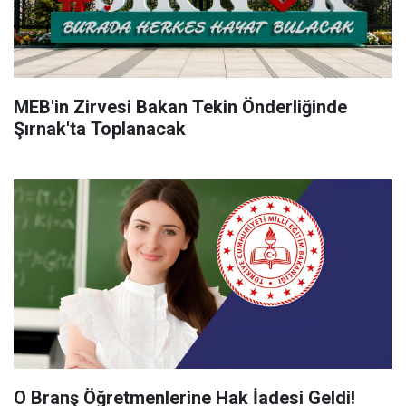
MEB'in Zirvesi Bakan Tekin Önderliğinde
Şırnak'ta Toplanacak
O Branş Öğretmenlerine Hak İadesi Geldi!