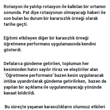
Rotasyon ile yatılıp rotasyon ile kalkılan bir ortamın
sonunda. Pat diye rotasyonun olmayacağı haberi ile
son bulan bu durum bir kararsızlık örneği olarak
tarihe geçti.
Eğitimi etkileyen diğer bir karasızlık örneği
öğretmene performans uygulamasında kendini
gösterdi.
Defalarca gündeme getirilen, toplumun her
kesiminden hatırı sayılır itiraz ve eleştiriler alan
‘Öğretmene performans’ bazen kesin uygulanacak
intibaı uyandırılarak gündeme getirilirken, bazen de
yapılan bir açıklama ile uygulanmayacağı yönünde
kanaat bildirildi.
Bu süreçte yaşanan karasızlıkların olumsuz etkileri