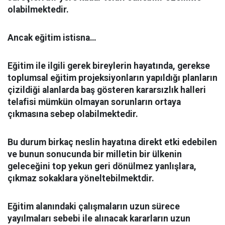
olabilmektedir.
Ancak eğitim istisna…
Eğitim ile ilgili gerek bireylerin hayatında, gerekse
toplumsal eğitim projeksiyonların yapıldığı planların
çizildiği alanlarda baş gösteren kararsızlık halleri
telafisi mümkün olmayan sorunların ortaya
çıkmasına sebep olabilmektedir.
Bu durum birkaç neslin hayatına direkt etki edebilen
ve bunun sonucunda bir milletin bir ülkenin
geleceğini top yekun geri dönülmez yanlışlara,
çıkmaz sokaklara yöneltebilmektdir.
Eğitim alanındaki çalışmaların uzun sürece
yayılmaları sebebi ile alınacak kararların uzun