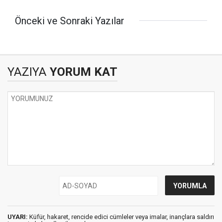
Önceki ve Sonraki Yazılar
YAZIYA
YORUM KAT
UYARI:
Küfür, hakaret, rencide edici cümleler veya imalar, inançlara saldırı