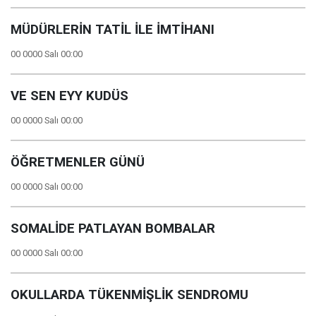
MÜDÜRLERİN TATİL İLE İMTİHANI
00 0000 Salı 00:00
VE SEN EYY KUDÜS
00 0000 Salı 00:00
ÖĞRETMENLER GÜNÜ
00 0000 Salı 00:00
SOMALİDE PATLAYAN BOMBALAR
00 0000 Salı 00:00
OKULLARDA TÜKENMİŞLİK SENDROMU