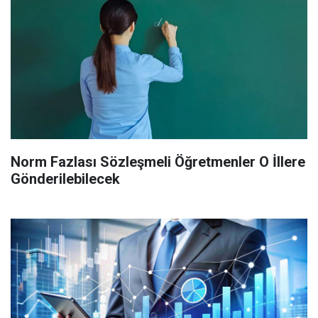
Norm Fazlası Sözleşmeli Öğretmenler O İllere
Gönderilebilecek