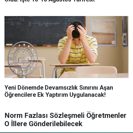
Yeni Dönemde Devamsızlık Sınırını Aşan
Öğrencilere Ek Yaptırım Uygulanacak!
Norm Fazlası Sözleşmeli Öğretmenler
O İllere Gönderilebilecek