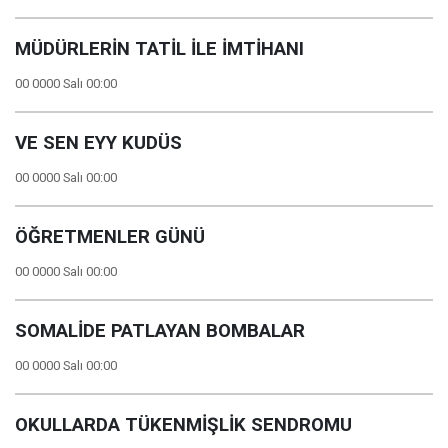
MÜDÜRLERİN TATİL İLE İMTİHANI
00 0000 Salı 00:00
VE SEN EYY KUDÜS
00 0000 Salı 00:00
ÖĞRETMENLER GÜNÜ
00 0000 Salı 00:00
SOMALİDE PATLAYAN BOMBALAR
00 0000 Salı 00:00
OKULLARDA TÜKENMİŞLİK SENDROMU