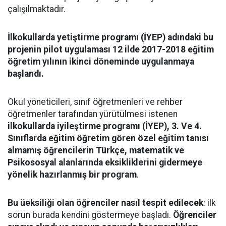
çalışılmaktadır.
İlkokullarda yetiştirme programı (İYEP) adındaki bu
projenin pilot uygulaması 12 ilde 2017-2018 eğitim
öğretim yılının ikinci döneminde uygulanmaya
başlandı.
Okul yöneticileri, sınıf öğretmenleri ve rehber
öğretmenler tarafından yürütülmesi istenen
ilkokullarda iyileştirme programı (İYEP), 3. Ve 4.
Sınıflarda eğitim öğretim gören özel eğitim tanısı
almamış öğrencilerin Türkçe, matematik ve
Psikososyal alanlarında eksikliklerini gidermeye
yönelik hazırlanmış bir program
.
Bu üeksiliği olan öğrenciler nasıl tespit edilecek
: ilk
sorun burada kendini göstermeye başladı.
Öğrenciler