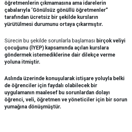
öğretmenlerin çıkmamasına ama idarelerin
çabalarıyla ‘Gönülsüz gönüllü öğretmenler’’
tarafından ücretsiz bir şekilde kursların
yürütülmesi durumunu ortaya çıkarmıştır.
Sürecin bu şekilde sorunlarla başlaması
birçok veliyi
çocuğunu (İYEP) kapsamında açılan kurslara
göndermek istemediklerine dair dilekçe verme
yoluna itmiştir.
Aslında üzerinde konuşularak istişare yoluyla belki
de öğrenciler için faydalı olabilecek bir
uygulamanın maalesef bu sorunlardan dolayı
öğrenci, veli, öğretmen ve yöneticiler için bir sorun
yumağına dönüşmüştür.