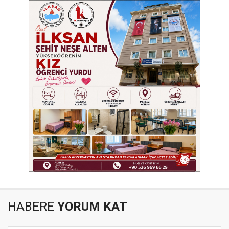
HABERE
YORUM KAT