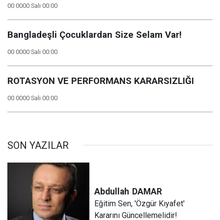
00 0000 Salı 00:00
Bangladeşli Çocuklardan Size Selam Var!
00 0000 Salı 00:00
ROTASYON VE PERFORMANS KARARSIZLIĞI
00 0000 Salı 00:00
SON YAZILAR
Abdullah
DAMAR
Eğitim Sen, 'Özgür Kıyafet'
Kararını Güncellemelidir!