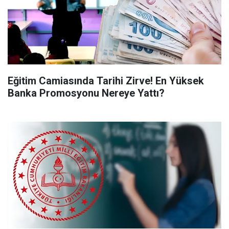
Eğitim Camiasında Tarihi Zirve! En Yüksek
Banka Promosyonu Nereye Yattı?