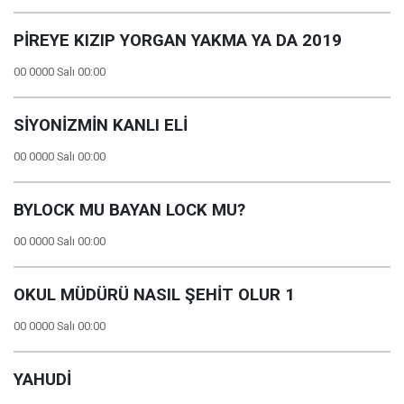
PİREYE KIZIP YORGAN YAKMA YA DA 2019
00 0000 Salı 00:00
SİYONİZMİN KANLI ELİ
00 0000 Salı 00:00
BYLOCK MU BAYAN LOCK MU?
00 0000 Salı 00:00
OKUL MÜDÜRÜ NASIL ŞEHİT OLUR 1
00 0000 Salı 00:00
YAHUDİ