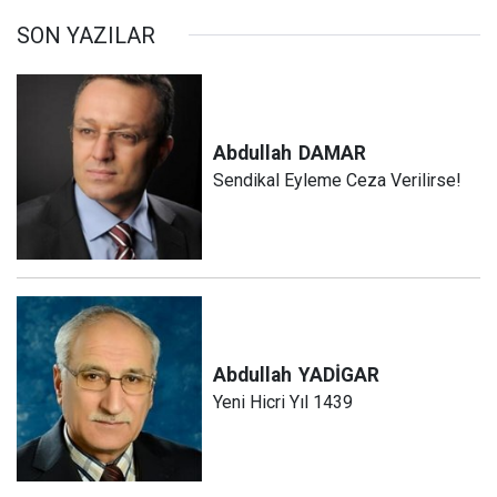
SON YAZILAR
Abdullah
DAMAR
Sendikal Eyleme Ceza Verilirse!
Abdullah
YADİGAR
Yeni Hicri Yıl 1439