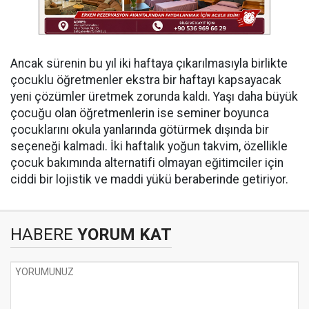
Ancak sürenin bu yıl iki haftaya çıkarılmasıyla birlikte
çocuklu öğretmenler ekstra bir haftayı kapsayacak
yeni çözümler üretmek zorunda kaldı. Yaşı daha büyük
çocuğu olan öğretmenlerin ise seminer boyunca
çocuklarını okula yanlarında götürmek dışında bir
seçeneği kalmadı. İki haftalık yoğun takvim, özellikle
çocuk bakımında alternatifi olmayan eğitimciler için
ciddi bir lojistik ve maddi yükü beraberinde getiriyor.
HABERE
YORUM KAT