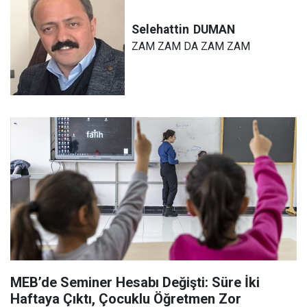
Selehattin
DUMAN
ZAM ZAM DA ZAM ZAM
MEB’de Seminer Hesabı Değişti: Süre İki
Haftaya Çıktı, Çocuklu Öğretmen Zor