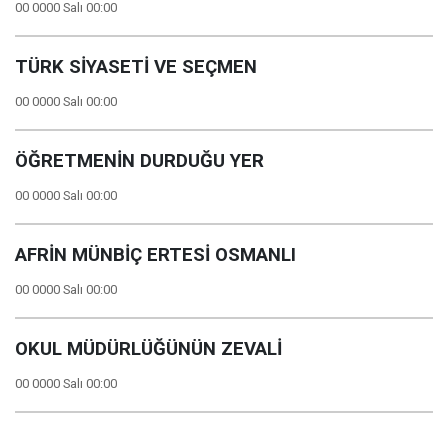
00 0000 Salı 00:00
TÜRK SİYASETİ VE SEÇMEN
00 0000 Salı 00:00
ÖĞRETMENİN DURDUĞU YER
00 0000 Salı 00:00
AFRİN MÜNBİÇ ERTESİ OSMANLI
00 0000 Salı 00:00
OKUL MÜDÜRLÜĞÜNÜN ZEVALİ
00 0000 Salı 00:00