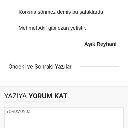
Korkma sönmez demiş bu şafaklarda
Mehmet Akif gibi ozan yetiştir.
Aşık Reyhani
Önceki ve Sonraki Yazılar
YAZIYA
YORUM KAT