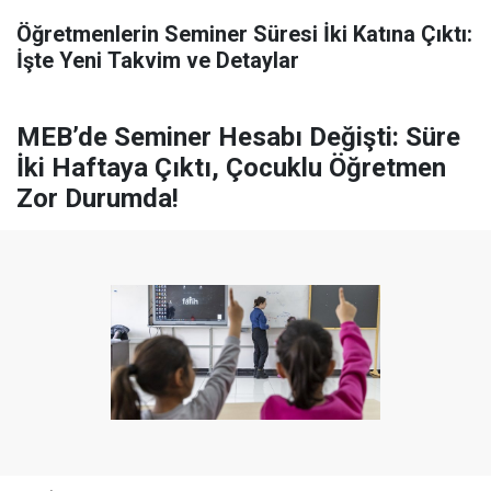
Öğretmenlerin Seminer Süresi İki Katına Çıktı:
İşte Yeni Takvim ve Detaylar
MEB’de Seminer Hesabı Değişti: Süre
İki Haftaya Çıktı, Çocuklu Öğretmen
Zor Durumda!