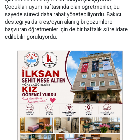
Çocukları uyum haftasında olan öğretmenler, bu
sayede süreci daha rahat yönetebiliyordu. Bakıcı
desteği ya da kreş/oyun alanı gibi çözümlere
başvuran öğretmenler için de bir haftalık süre idare
edilebilir görülüyordu.